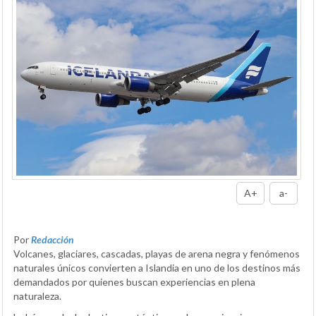
A+
a-
Por
Redacción
Volcanes, glaciares, cascadas, playas de arena negra y fenómenos
naturales únicos convierten a Islandia en uno de los destinos más
demandados por quienes buscan experiencias en plena
naturaleza.