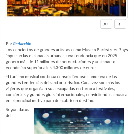
A+
a-
Por
Redacción
Los conciertos de grandes artistas como Muse o Backstreet Boys
impulsan las escapadas urbanas, una tendencia que en 2025
generó más de 11 millones de pernoctaciones y un impacto
económico superior a los 4.300 millones de euros.
El turismo musical continúa consolidándose como una de las
grandes tendencias del sector turístico. Cada vez son más los
viajeros que organizan sus escapadas en torno a festivales,
conciertos y grandes giras internacionales, convirtiendo la música
en el principal motivo para descubrir un destino.
Según datos
del