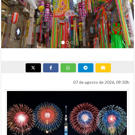
07 de agosto de 2026, 09:30h