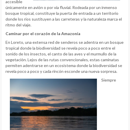
accesible
únicamente en avión o por vía fluvial. Rodeada por un inmenso
bosque tropical, constituye la puerta de entrada a un territorio
donde los ríos sustituyen a las carreteras y la naturaleza marca el
ritmo del viaje.
Caminar por el corazón de la Amazonía
En Loreto, una extensa red de senderos se adentra en un bosque
tropical donde la biodiversidad se revela poco a poco entre el
sonido de los insectos, el canto de las aves y el murmullo de la
vegetación. Lejos de las rutas convencionales, estas caminatas
permiten adentrarse en un ecosistema donde la biodiversidad se
revela poco a poco y cada rincón esconde una nueva sorpresa.
Siempre