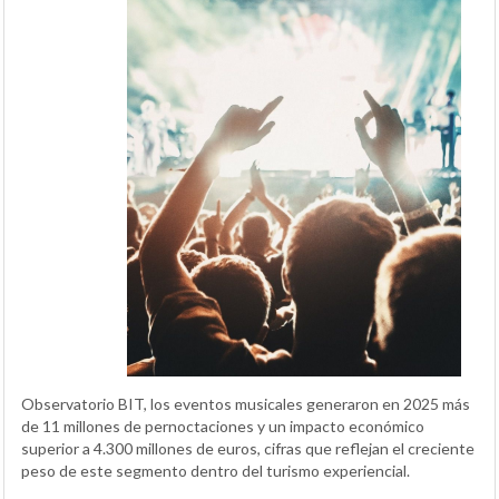
Observatorio BIT, los eventos musicales generaron en 2025 más
de 11 millones de pernoctaciones y un impacto económico
superior a 4.300 millones de euros, cifras que reflejan el creciente
peso de este segmento dentro del turismo experiencial.