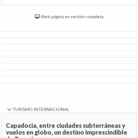
Abrir página en versión completa
TURISMO INTERNACIONAL
Capadocia, entre ciudades subterráneas y
vuelos en globo, un destino imprescindible