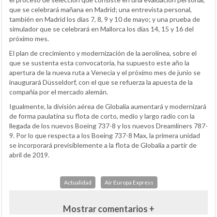
que se celebrará mañana en Madrid; una entrevista personal,
también en Madrid los días 7, 8, 9 y 10 de mayo; y una prueba de
simulador que se celebrará en Mallorca los días 14, 15 y 16 del
próximo mes.
El plan de crecimiento y modernización de la aerolínea, sobre el
que se sustenta esta convocatoria, ha supuesto este año la
apertura de la nueva ruta a Venecia y el próximo mes de junio se
inaugurará Düsseldorf, con el que se refuerza la apuesta de la
compañía por el mercado alemán.
Igualmente, la división aérea de Globalia aumentará y modernizará
de forma paulatina su flota de corto, medio y largo radio con la
llegada de los nuevos Boeing 737-8 y los nuevos Dreamliners 787-
9. Por lo que respecta a los Boeing 737-8 Max, la primera unidad
se incorporará previsiblemente a la flota de Globalia a partir de
abril de 2019.
Actualidad
Air Europa Express
Mostrar comentarios +