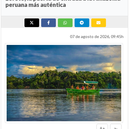
peruana más auténtica
07 de agosto de 2026, 09:45h
A+
a-