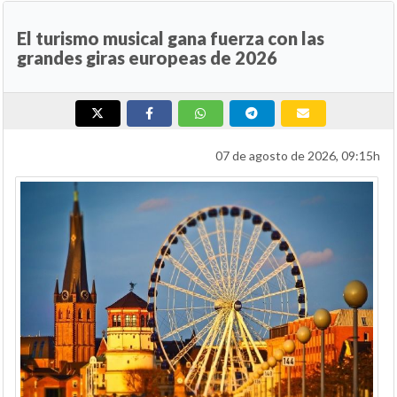
El turismo musical gana fuerza con las
grandes giras europeas de 2026
07 de agosto de 2026, 09:15h