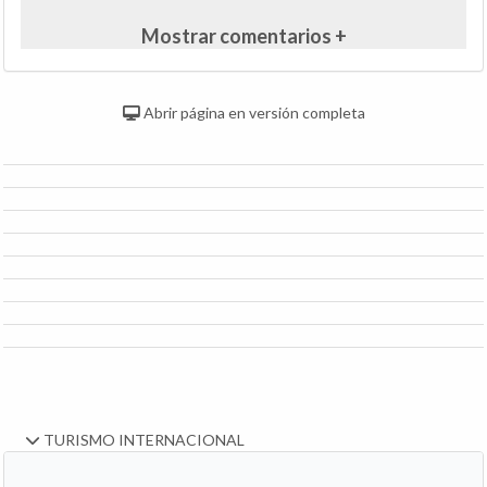
Mostrar comentarios +
Abrir página en versión completa
TURISMO INTERNACIONAL