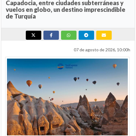
Capadocia, entre ciudades subterráneas y
vuelos en globo, un destino imprescindible
de Turquía
07 de agosto de 2026, 10:00h