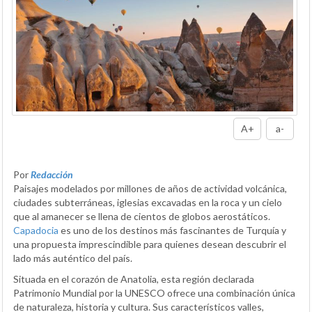
A+
a-
Por
Redacción
Paisajes modelados por millones de años de actividad volcánica,
ciudades subterráneas, iglesias excavadas en la roca y un cielo
que al amanecer se llena de cientos de globos aerostáticos.
Capadocia
es uno de los destinos más fascinantes de Turquía y
una propuesta imprescindible para quienes desean descubrir el
lado más auténtico del país.
Situada en el corazón de Anatolia, esta región declarada
Patrimonio Mundial por la UNESCO ofrece una combinación única
de naturaleza, historia y cultura. Sus característicos valles,