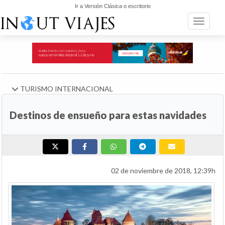
Ir a Versión Clásica o escritorio
Toggle n
TURISMO INTERNACIONAL
Destinos de ensueño para estas navidades
02 de noviembre de 2018, 12:39h