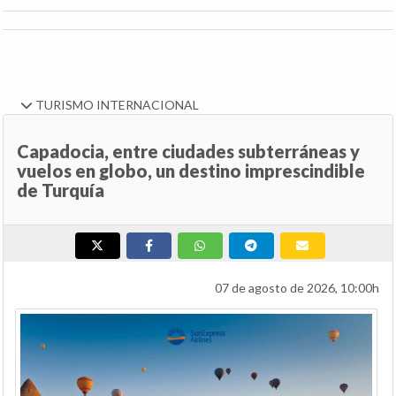
TURISMO INTERNACIONAL
Capadocia, entre ciudades subterráneas y
vuelos en globo, un destino imprescindible
de Turquía
07 de agosto de 2026, 10:00h