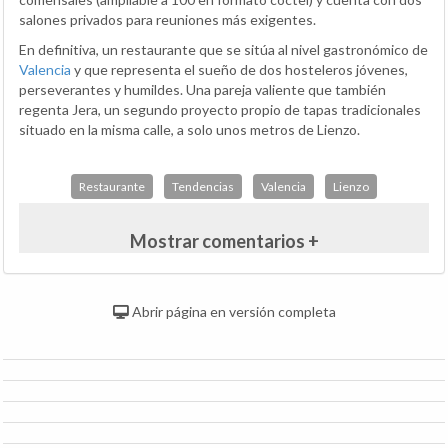
salones privados para reuniones más exigentes.
En definitiva, un restaurante que se sitúa al nivel gastronómico de
Valencia
y que representa el sueño de dos hosteleros jóvenes,
perseverantes y humildes. Una pareja valiente que también
regenta Jera, un segundo proyecto propio de tapas tradicionales
situado en la misma calle, a solo unos metros de Lienzo.
Restaurante
Tendencias
Valencia
Lienzo
Mostrar comentarios +
Abrir página en versión completa