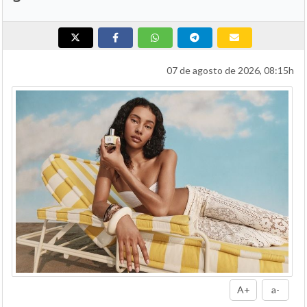
07 de agosto de 2026, 08:15h
A+
a-