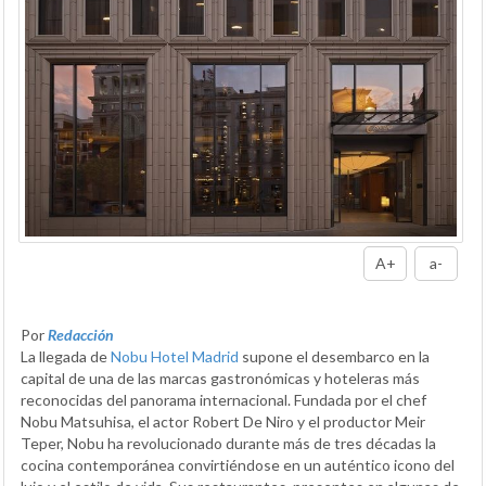
A+
a-
Por
Redacción
La llegada de
Nobu Hotel Madrid
supone el desembarco en la
capital de una de las marcas gastronómicas y hoteleras más
reconocidas del panorama internacional. Fundada por el chef
Nobu Matsuhisa, el actor Robert De Niro y el productor Meir
Teper, Nobu ha revolucionado durante más de tres décadas la
cocina contemporánea convirtiéndose en un auténtico icono del