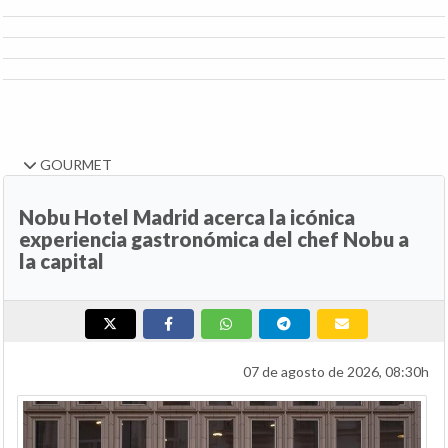
GOURMET
Nobu Hotel Madrid acerca la icónica
experiencia gastronómica del chef Nobu a
la capital
07 de agosto de 2026, 08:30h