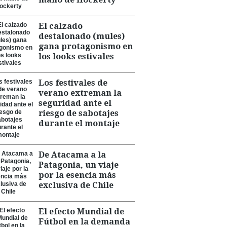
El calzado
destalonado (mules)
gana protagonismo en
los looks estivales
Los festivales de
verano extreman la
seguridad ante el
riesgo de sabotajes
durante el montaje
De Atacama a la
Patagonia, un viaje
por la esencia más
exclusiva de Chile
El efecto Mundial de
Fútbol en la demanda