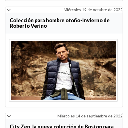
Miércoles 19 de octubre de 2022
Colección para hombre otoño-invierno de
Roberto Verino
Miércoles 14 de septiembre de 2022
City Zen, la nueva colección de Boston para