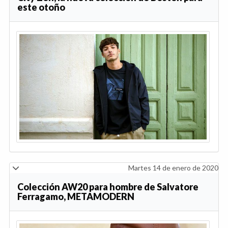
este otoño
Martes 14 de enero de 2020
Colección AW20 para hombre de Salvatore
Ferragamo, METAMODERN