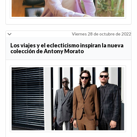
Viernes 28 de octubre de 2022
Los viajes y el eclecticismo inspiran la nueva
colección de Antony Morato