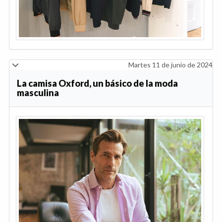
Martes 11 de junio de 2024
La camisa Oxford, un básico de la moda
masculina