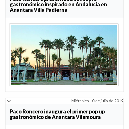
gastronómico inspirado en Andalucía en
Anantara Villa Padierna
Miércoles 10 de julio de 2019
Paco Roncero inaugura el primer pop up
gastronómico de Anantara Vilamoura