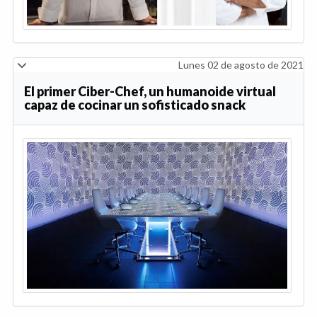
Lunes 02 de agosto de 2021
El primer Ciber-Chef, un humanoide virtual
capaz de cocinar un sofisticado snack