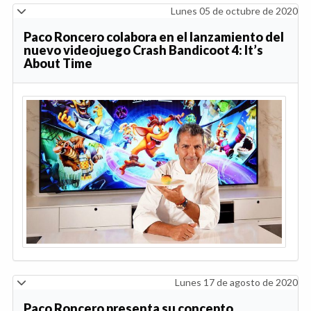
Lunes 05 de octubre de 2020
Paco Roncero colabora en el lanzamiento del
nuevo videojuego Crash Bandicoot 4: It’s
About Time
Lunes 17 de agosto de 2020
Paco Roncero presenta su concepto