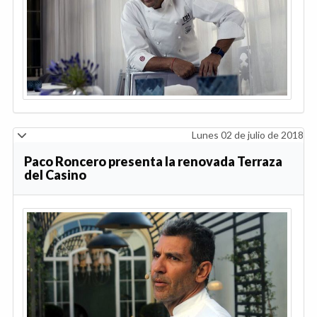
Lunes 02 de julio de 2018
Paco Roncero presenta la renovada Terraza
del Casino