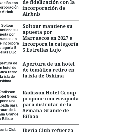
de fidelización con la
incorporación de
Airbnb
Soltour mantiene su
apuesta por
Marruecos en 2027 e
incorpora la categoría
5 Estrellas Lujo
Apertura de un hotel
de temática retiro en
la isla de Oshima
Radisson Hotel Group
propone una escapada
para disfrutar de la
Semana Grande de
Bilbao
Iberia Club refuerza