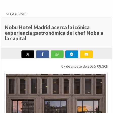
GOURMET
Nobu Hotel Madrid acerca la icónica
experiencia gastronómica del chef Nobu a
la capital
07 de agosto de 2026, 08:30h