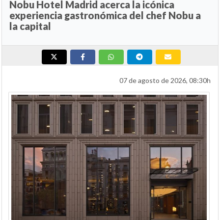
Nobu Hotel Madrid acerca la icónica
experiencia gastronómica del chef Nobu a
la capital
07 de agosto de 2026, 08:30h