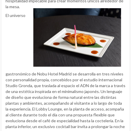
hospitalidad impecable para crear momentos únicos alrededor de
la mesa.
El universo
gastronómico de Nobu Hotel Madrid se desarrolla en tres niveles
con personalidad propia, concebidos por el estudio internacional
Studio Gronda, que traslada al espacio el ADN de la marca a través
de una estética inspirada en el minimalismo japonés. Un lenguaje
de diseño que evoluciona de forma natural entre las distintas
plantas y ambientes, acompañando al visitante a lo largo de toda
la experiencia. El Lobby Lounge, en la planta de acceso, acompaña
al cliente durante todo el día con una propuesta flexible que
evoluciona desde el café de especialidad hasta la coctelería. En la
planta inferior, un exclusivo cocktail bar invita a prolongar la noche