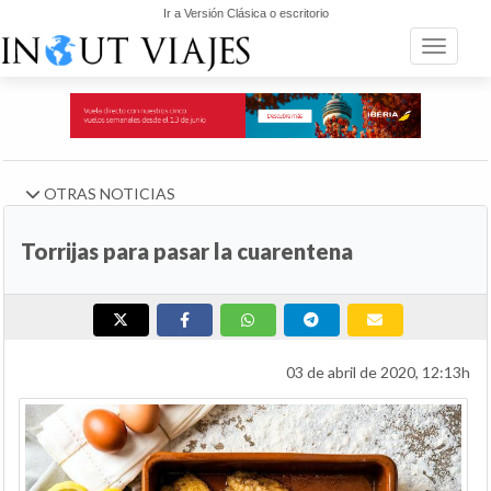
Ir a Versión Clásica o escritorio
Toggle n
OTRAS NOTICIAS
Torrijas para pasar la cuarentena
03 de abril de 2020, 12:13h