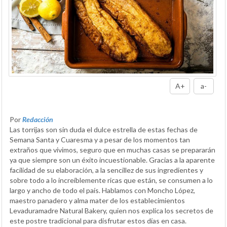
A+
a-
Por
Redacción
Las torrijas son sin duda el dulce estrella de estas fechas de
Semana Santa y Cuaresma y a pesar de los momentos tan
extraños que vivimos, seguro que en muchas casas se prepararán
ya que siempre son un éxito incuestionable. Gracias a la aparente
facilidad de su elaboración, a la sencillez de sus ingredientes y
sobre todo a lo increíblemente ricas que están, se consumen a lo
largo y ancho de todo el país. Hablamos con Moncho López,
maestro panadero y alma mater de los establecimientos
Levaduramadre Natural Bakery, quien nos explica los secretos de
este postre tradicional para disfrutar estos días en casa.