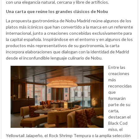
con una elegancia natural, cercana y libre de artificios.
Una carta que reúne los grandes clásicos de Nobu
La propuesta gastronómica de Nobu Madrid reúne algunos de los
platos más icónicos que han convertido a la marca en un referente
internacional, junto a creaciones concebidas exclusivamente para
la capital española. Inspirándose en el entorno y en algunos de los
productos más representativos de su gastronomía, la carta
incorpora elaboraciones que dialogan con la identidad de Madrid
desde el inconfundible lenguaje culinario de Nobu.
Entre las
creaciones
más
reconocidas
que
formarán
parte de su
carta,
destacan el
Black Cod
miso, el
Yellowtail Jalapeño, el Rock Shrimp Tempura o la amplia selección