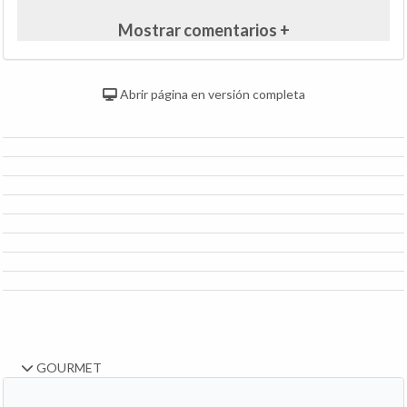
Mostrar comentarios +
Abrir página en versión completa
GOURMET