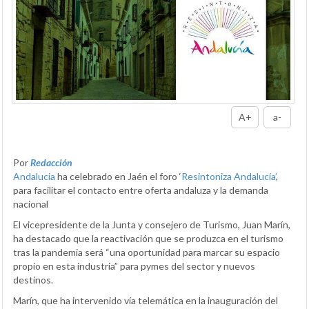
A+
a-
Por
Redacción
Andalucia
ha celebrado en Jaén el foro ‘
Resintoniza Andalucía’
,
para facilitar el contacto entre oferta andaluza y la demanda
nacional
El vicepresidente de la Junta y consejero de Turismo, Juan Marín,
ha destacado que la reactivación que se produzca en el turismo
tras la pandemia será “una oportunidad para marcar su espacio
propio en esta industria” para pymes del sector y nuevos
destinos.
Marín, que ha intervenido vía telemática en la inauguración del