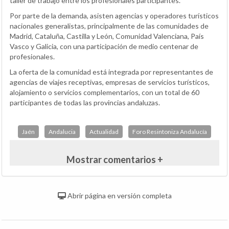
taller de trabajo entre los profesionales participantes.
Por parte de la demanda, asisten agencias y operadores turísticos
nacionales generalistas, principalmente de las comunidades de
Madrid, Cataluña, Castilla y León, Comunidad Valenciana, País
Vasco y Galicia, con una participación de medio centenar de
profesionales.
La oferta de la comunidad está integrada por representantes de
agencias de viajes receptivas, empresas de servicios turísticos,
alojamiento o servicios complementarios, con un total de 60
participantes de todas las provincias andaluzas.
Jaén
Andalucia
Actualidad
Foro Resintoniza Andalucía
Mostrar comentarios +
Abrir página en versión completa