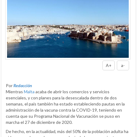
A+
a-
Por
Redacción
Mientras
Malta
acaba de abrir los comercios y servicios
esenciales, y con planes para la desescalada dentro de dos
semanas, el país también ha estado estableciendo pautas en la
administración de la vacuna contra la COVID-19, teniendo en
cuenta que su Programa Nacional de Vacunación se puso en
marcha el 27 de diciembre de 2020.
De hecho, en la actualidad, más del 50% de la población adulta ha