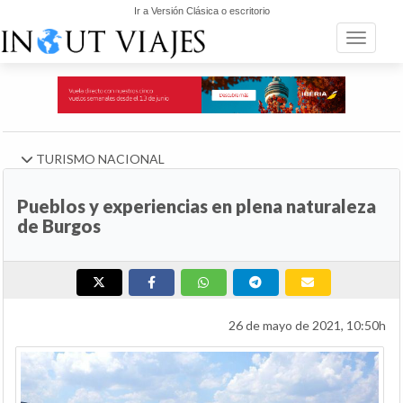
Ir a Versión Clásica o escritorio
Toggle n
TURISMO NACIONAL
Pueblos y experiencias en plena naturaleza
de Burgos
26 de mayo de 2021, 10:50h