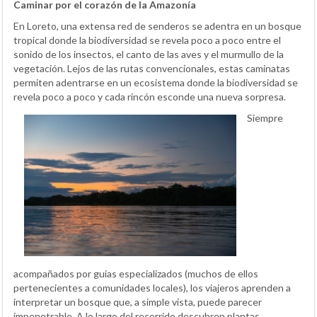
Caminar por el corazón de la Amazonía
En Loreto, una extensa red de senderos se adentra en un bosque
tropical donde la biodiversidad se revela poco a poco entre el
sonido de los insectos, el canto de las aves y el murmullo de la
vegetación. Lejos de las rutas convencionales, estas caminatas
permiten adentrarse en un ecosistema donde la biodiversidad se
revela poco a poco y cada rincón esconde una nueva sorpresa.
Siempre
acompañados por guías especializados (muchos de ellos
pertenecientes a comunidades locales), los viajeros aprenden a
interpretar un bosque que, a simple vista, puede parecer
impenetrable. A lo largo del recorrido descubren plantas