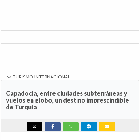
TURISMO INTERNACIONAL
Capadocia, entre ciudades subterráneas y
vuelos en globo, un destino imprescindible
de Turquía