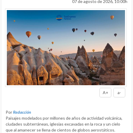
07 de agosto de 2026, 10:00h
A+
a-
Por
Redacción
Paisajes modelados por millones de años de actividad volcánica,
ciudades subterráneas, iglesias excavadas en la roca y un cielo
que al amanecer se llena de cientos de globos aerostáticos.