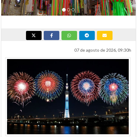
07 de agosto de 2026, 09:30h