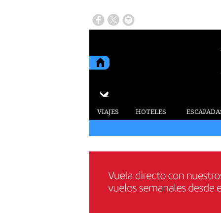
VIAJES
HOTELES
ESCAPADA