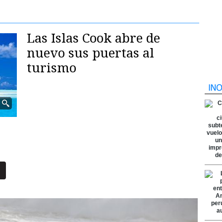
Las Islas Cook abre de
nuevo sus puertas al
turismo