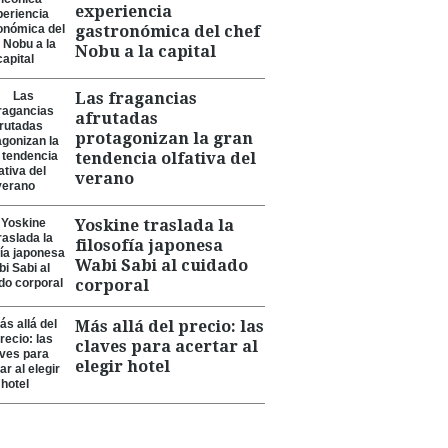
experiencia
gastronómica del chef
Nobu a la capital
Las fragancias
afrutadas
protagonizan la gran
tendencia olfativa del
verano
Yoskine traslada la
filosofía japonesa
Wabi Sabi al cuidado
corporal
Más allá del precio: las
claves para acertar al
elegir hotel