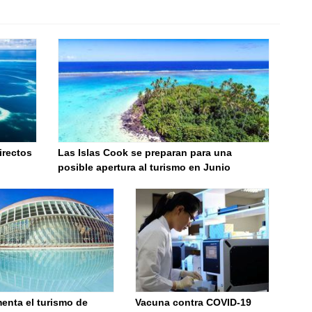
irectos
Las Islas Cook se preparan para una
posible apertura al turismo en Junio
enta el turismo de
Vacuna contra COVID-19