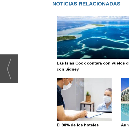
NOTICIAS RELACIONADAS
Las Islas Cook contará con vuelos d
con Sídney
El 90% de los hoteles
Aum