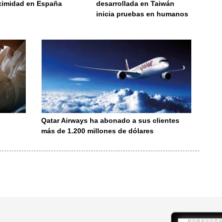
ximidad en España
desarrollada en Taiwán
inicia pruebas en humanos
Qatar Airways ha abonado a sus clientes
más de 1.200 millones de dólares