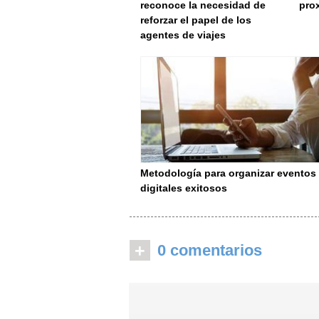
reconoce la necesidad de
pro
reforzar el papel de los
agentes de viajes
Metodología para organizar eventos
digitales exitosos
+
0 comentarios