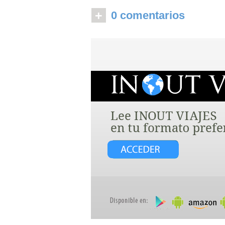
+
0 comentarios