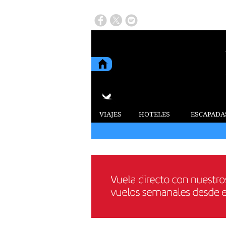
VIAJES
HOTELES
ESCAPADA