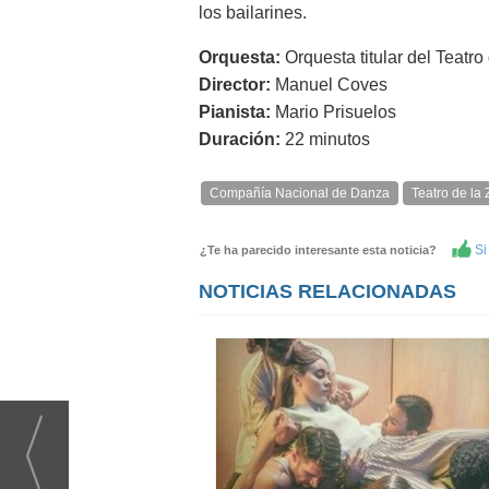
los bailarines.
Orquesta:
Orquesta titular del Teatr
Director:
Manuel Coves
Pianista:
Mario Prisuelos
Duración:
22 minutos
Compañía Nacional de Danza
Teatro de la
Si 
¿Te ha parecido interesante esta noticia?
NOTICIAS RELACIONADAS