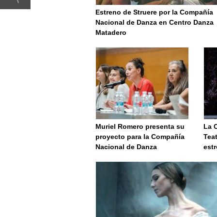
Estreno de Struere por la Compañía
Nacional de Danza en Centro Danza
Matadero
Muriel Romero presenta su
La 
proyecto para la Compañía
Tea
Nacional de Danza
est