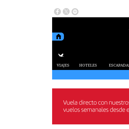
VIAJES
HOTELES
ESCAPADA