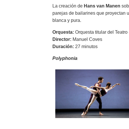
La creación de
Hans van Manen
sob
parejas de bailarines que proyectan 
blanca y pura.
Orquesta:
Orquesta titular del Teatr
Director:
Manuel Coves
Duración:
27 minutos
Polyphonia