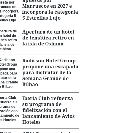
apuesta por
Marruecos en 2027 e
incorpora la categoría
5 Estrellas Lujo
Apertura de un hotel
de temática retiro en
la isla de Oshima
Radisson Hotel Group
propone una escapada
para disfrutar de la
Semana Grande de
Bilbao
Iberia Club refuerza
su programa de
fidelización con el
lanzamiento de Avios
Hoteles