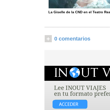
La Giselle de la CND en el Teatro Rea
+
0 comentarios