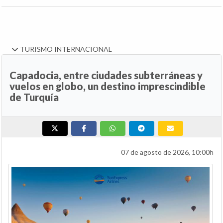
TURISMO INTERNACIONAL
Capadocia, entre ciudades subterráneas y
vuelos en globo, un destino imprescindible
de Turquía
07 de agosto de 2026, 10:00h