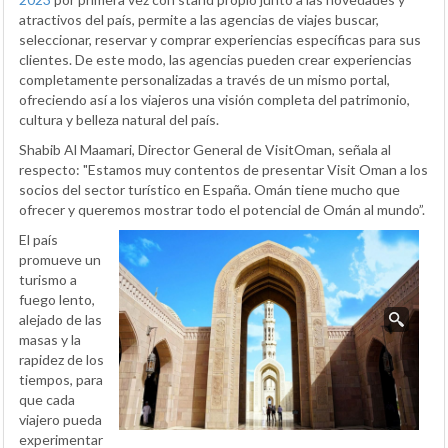
atractivos del país, permite a las agencias de viajes buscar,
seleccionar, reservar y comprar experiencias específicas para sus
clientes. De este modo, las agencias pueden crear experiencias
completamente personalizadas a través de un mismo portal,
ofreciendo así a los viajeros una visión completa del patrimonio,
cultura y belleza natural del país.
Shabib Al Maamari, Director General de VisitOman, señala al
respecto: "Estamos muy contentos de presentar Visit Oman a los
socios del sector turístico en España. Omán tiene mucho que
ofrecer y queremos mostrar todo el potencial de Omán al mundo”.
El país
promueve un
turismo a
fuego lento,
alejado de las
masas y la
rapidez de los
tiempos, para
que cada
viajero pueda
experimentar