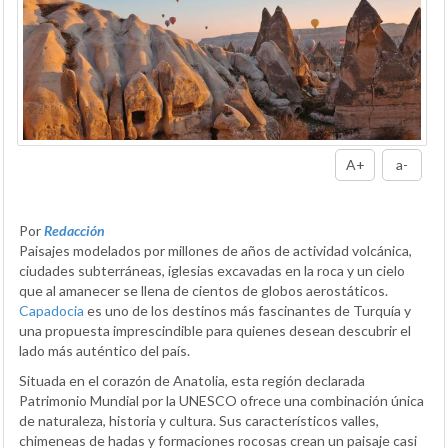
A+
a-
Por
Redacción
Paisajes modelados por millones de años de actividad volcánica,
ciudades subterráneas, iglesias excavadas en la roca y un cielo
que al amanecer se llena de cientos de globos aerostáticos.
Capadocia
es uno de los destinos más fascinantes de Turquía y
una propuesta imprescindible para quienes desean descubrir el
lado más auténtico del país.
Situada en el corazón de Anatolia, esta región declarada
Patrimonio Mundial por la UNESCO ofrece una combinación única
de naturaleza, historia y cultura. Sus característicos valles,
chimeneas de hadas y formaciones rocosas crean un paisaje casi