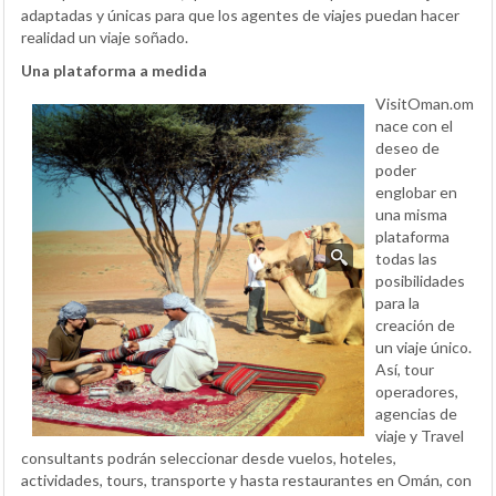
adaptadas y únicas para que los agentes de viajes puedan hacer
realidad un viaje soñado.
Una plataforma a medida
VisitOman.om
nace con el
deseo de
poder
englobar en
una misma
plataforma
todas las
posibilidades
para la
creación de
un viaje único.
Así, tour
operadores,
agencias de
viaje y Travel
consultants podrán seleccionar desde vuelos, hoteles,
actividades, tours, transporte y hasta restaurantes en Omán, con