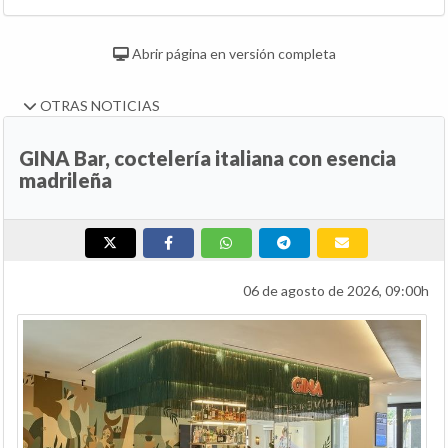
Abrir página en versión completa
OTRAS NOTICIAS
GINA Bar, coctelería italiana con esencia
madrileña
06 de agosto de 2026, 09:00h