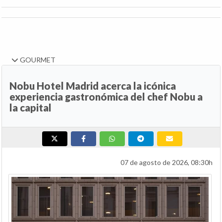
GOURMET
Nobu Hotel Madrid acerca la icónica
experiencia gastronómica del chef Nobu a
la capital
07 de agosto de 2026, 08:30h