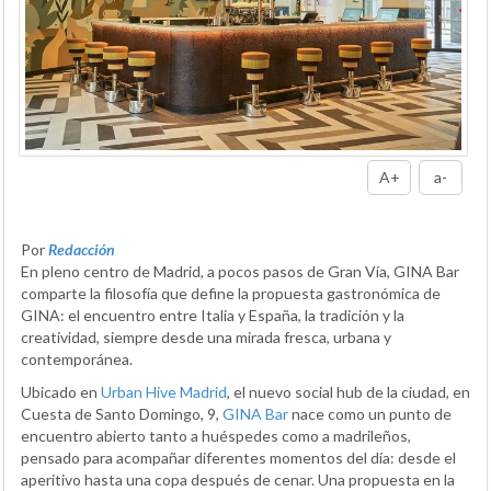
A+
a-
Por
Redacción
En pleno centro de Madrid, a pocos pasos de Gran Vía, GINA Bar
comparte la filosofía que define la propuesta gastronómica de
GINA: el encuentro entre Italia y España, la tradición y la
creatividad, siempre desde una mirada fresca, urbana y
contemporánea.
Ubicado en
Urban Hive Madrid
, el nuevo social hub de la ciudad, en
Cuesta de Santo Domingo, 9,
GINA Bar
nace como un punto de
encuentro abierto tanto a huéspedes como a madrileños,
pensado para acompañar diferentes momentos del día: desde el
aperitivo hasta una copa después de cenar. Una propuesta en la