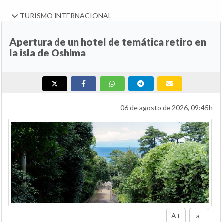
TURISMO INTERNACIONAL
Apertura de un hotel de temática retiro en
la isla de Oshima
06 de agosto de 2026, 09:45h
A+
a-