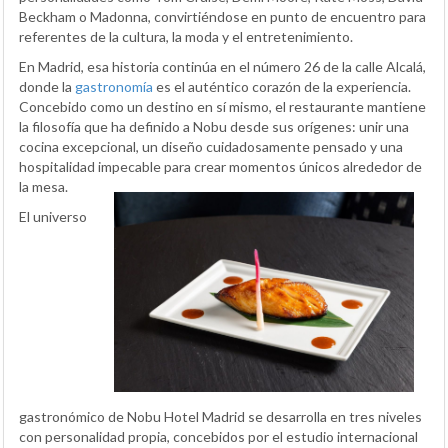
Beckham o Madonna, convirtiéndose en punto de encuentro para
referentes de la cultura, la moda y el entretenimiento.
En Madrid, esa historia continúa en el número 26 de la calle Alcalá,
donde la
gastronomía
es el auténtico corazón de la experiencia.
Concebido como un destino en sí mismo, el restaurante mantiene
la filosofía que ha definido a Nobu desde sus orígenes: unir una
cocina excepcional, un diseño cuidadosamente pensado y una
hospitalidad impecable para crear momentos únicos alrededor de
la mesa.
El universo
gastronómico de Nobu Hotel Madrid se desarrolla en tres niveles
con personalidad propia, concebidos por el estudio internacional