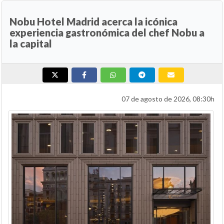
Nobu Hotel Madrid acerca la icónica
experiencia gastronómica del chef Nobu a
la capital
07 de agosto de 2026, 08:30h