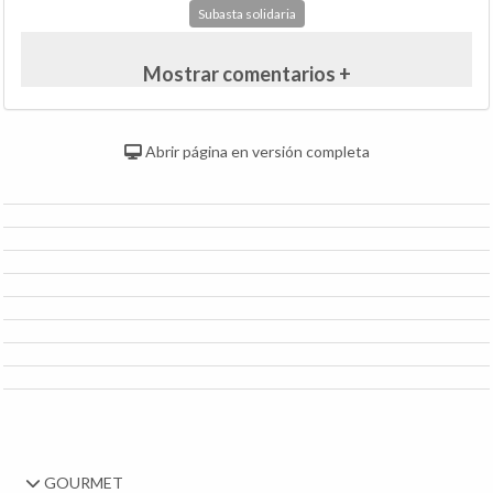
Subasta solidaria
Mostrar comentarios +
Abrir página en versión completa
GOURMET