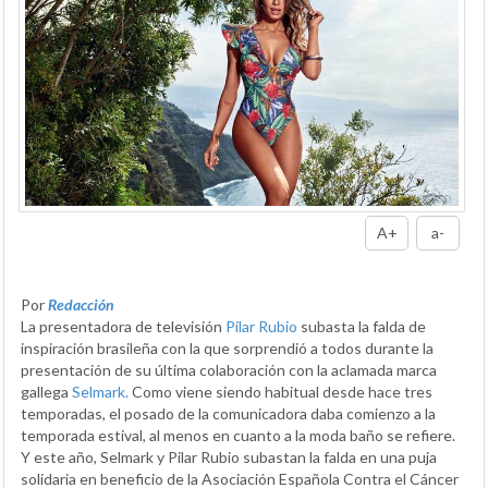
A+
a-
Por
Redacción
La presentadora de televisión
Pilar Rubio
subasta la falda de
inspiración brasileña con la que sorprendió a todos durante la
presentación de su última colaboración con la aclamada marca
gallega
Selmark.
Como viene siendo habitual desde hace tres
temporadas, el posado de la comunicadora daba comienzo a la
temporada estival, al menos en cuanto a la moda baño se refiere.
Y este año, Selmark y Pilar Rubio subastan la falda en una puja
solidaria en beneficio de la Asociación Española Contra el Cáncer