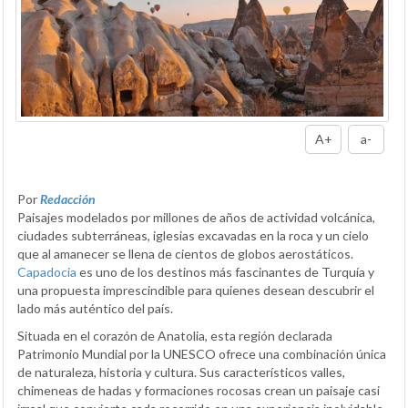
A+
a-
Por
Redacción
Paisajes modelados por millones de años de actividad volcánica,
ciudades subterráneas, iglesias excavadas en la roca y un cielo
que al amanecer se llena de cientos de globos aerostáticos.
Capadocia
es uno de los destinos más fascinantes de Turquía y
una propuesta imprescindible para quienes desean descubrir el
lado más auténtico del país.
Situada en el corazón de Anatolia, esta región declarada
Patrimonio Mundial por la UNESCO ofrece una combinación única
de naturaleza, historia y cultura. Sus característicos valles,
chimeneas de hadas y formaciones rocosas crean un paisaje casi