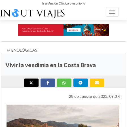
Ir a Versión Clásica o escritorio
Toggle n
ENOLÓGICAS
Vivir la vendimia en la Costa Brava
28 de agosto de 2023, 09:37h