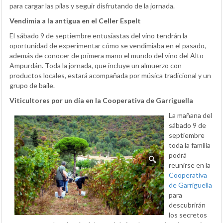
para cargar las pilas y seguir disfrutando de la jornada.
Vendimia a la antigua en el Celler Espelt
El sábado 9 de septiembre entusiastas del vino tendrán la
oportunidad de experimentar cómo se vendimiaba en el pasado,
además de conocer de primera mano el mundo del vino del Alto
Ampurdán. Toda la jornada, que incluye un almuerzo con
productos locales, estará acompañada por música tradicional y un
grupo de baile.
Viticultores por un día en la Cooperativa de Garriguella
La mañana del
sábado 9 de
septiembre
toda la familia
podrá
reunirse en la
Cooperativa
de Garriguella
para
descubrirán
los secretos