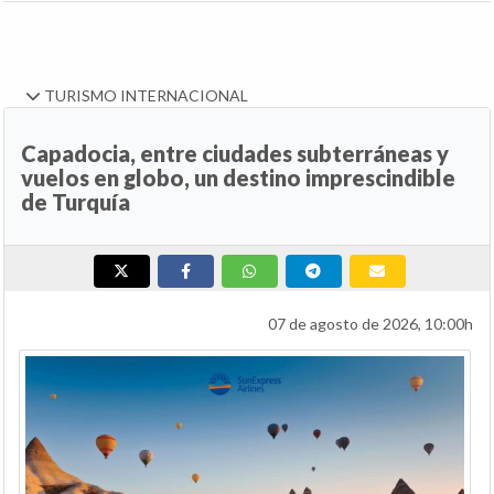
TURISMO INTERNACIONAL
Capadocia, entre ciudades subterráneas y
vuelos en globo, un destino imprescindible
de Turquía
07 de agosto de 2026, 10:00h