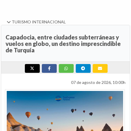
TURISMO INTERNACIONAL
Capadocia, entre ciudades subterráneas y
vuelos en globo, un destino imprescindible
de Turquía
07 de agosto de 2026, 10:00h