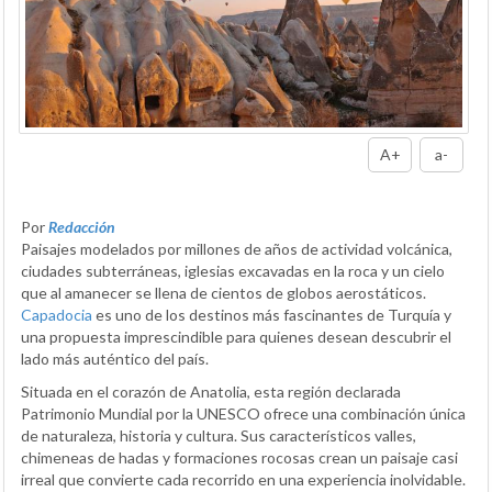
A+
a-
Por
Redacción
Paisajes modelados por millones de años de actividad volcánica,
ciudades subterráneas, iglesias excavadas en la roca y un cielo
que al amanecer se llena de cientos de globos aerostáticos.
Capadocia
es uno de los destinos más fascinantes de Turquía y
una propuesta imprescindible para quienes desean descubrir el
lado más auténtico del país.
Situada en el corazón de Anatolia, esta región declarada
Patrimonio Mundial por la UNESCO ofrece una combinación única
de naturaleza, historia y cultura. Sus característicos valles,
chimeneas de hadas y formaciones rocosas crean un paisaje casi
irreal que convierte cada recorrido en una experiencia inolvidable.