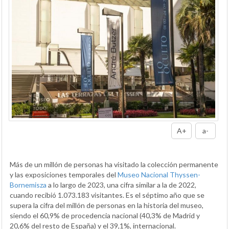
A+
a-
Más de un millón de personas ha visitado la colección permanente
y las exposiciones temporales del
Museo Nacional Thyssen-
Bornemisza
a lo largo de 2023, una cifra similar a la de 2022,
cuando recibió 1.073.183 visitantes. Es el séptimo año que se
supera la cifra del millón de personas en la historia del museo,
siendo el 60,9% de procedencia nacional (40,3% de Madrid y
20,6% del resto de España) y el 39,1%, internacional.