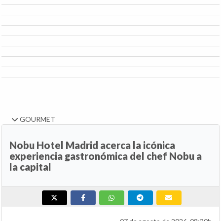
GOURMET
Nobu Hotel Madrid acerca la icónica
experiencia gastronómica del chef Nobu a
la capital