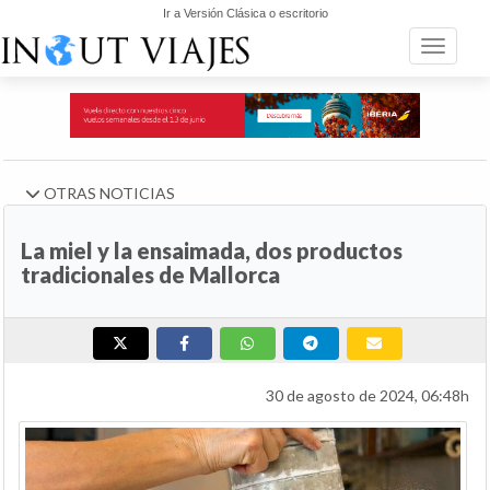
Ir a Versión Clásica o escritorio
Toggle n
OTRAS NOTICIAS
La miel y la ensaimada, dos productos
tradicionales de Mallorca
30 de agosto de 2024, 06:48h