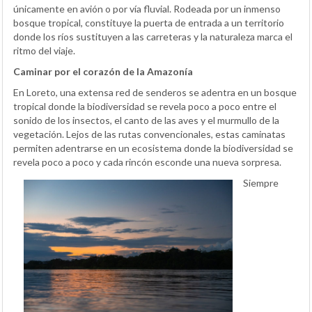
únicamente en avión o por vía fluvial. Rodeada por un inmenso
bosque tropical, constituye la puerta de entrada a un territorio
donde los ríos sustituyen a las carreteras y la naturaleza marca el
ritmo del viaje.
Caminar por el corazón de la Amazonía
En Loreto, una extensa red de senderos se adentra en un bosque
tropical donde la biodiversidad se revela poco a poco entre el
sonido de los insectos, el canto de las aves y el murmullo de la
vegetación. Lejos de las rutas convencionales, estas caminatas
permiten adentrarse en un ecosistema donde la biodiversidad se
revela poco a poco y cada rincón esconde una nueva sorpresa.
Siempre