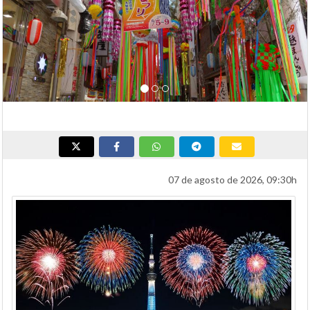
07 de agosto de 2026, 09:30h