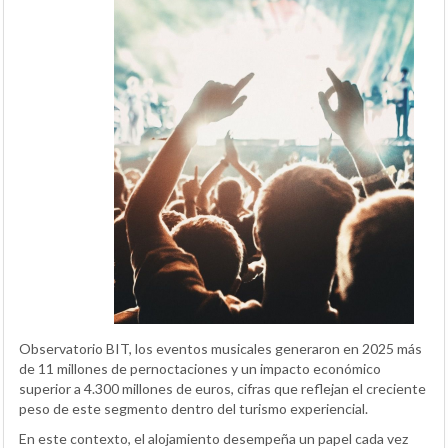
Observatorio BIT, los eventos musicales generaron en 2025 más
de 11 millones de pernoctaciones y un impacto económico
superior a 4.300 millones de euros, cifras que reflejan el creciente
peso de este segmento dentro del turismo experiencial.
En este contexto, el alojamiento desempeña un papel cada vez