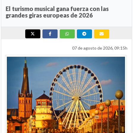
El turismo musical gana fuerza con las
grandes giras europeas de 2026
07 de agosto de 2026, 09:15h