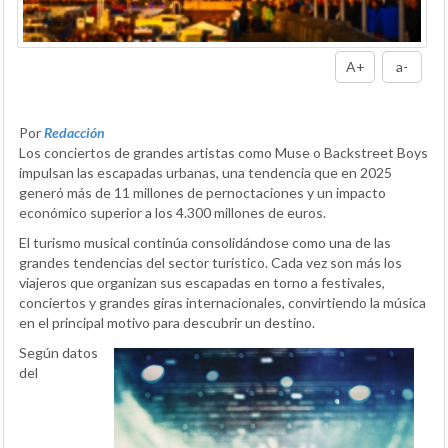
A+
a-
Por
Redacción
Los conciertos de grandes artistas como Muse o Backstreet Boys
impulsan las escapadas urbanas, una tendencia que en 2025
generó más de 11 millones de pernoctaciones y un impacto
económico superior a los 4.300 millones de euros.
El turismo musical continúa consolidándose como una de las
grandes tendencias del sector turístico. Cada vez son más los
viajeros que organizan sus escapadas en torno a festivales,
conciertos y grandes giras internacionales, convirtiendo la música
en el principal motivo para descubrir un destino.
Según datos
del