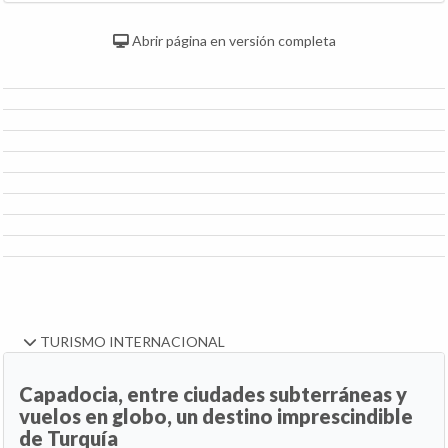
Abrir página en versión completa
TURISMO INTERNACIONAL
Capadocia, entre ciudades subterráneas y
vuelos en globo, un destino imprescindible
de Turquía