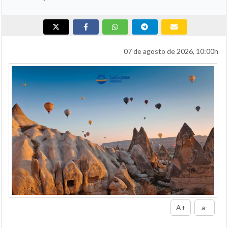
07 de agosto de 2026, 10:00h
A+
a-