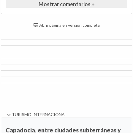
Mostrar comentarios +
Abrir página en versión completa
TURISMO INTERNACIONAL
Capadocia, entre ciudades subterráneas y