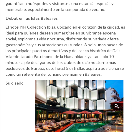
garantizar a huéspedes y visitantes una estancia especial y
memorable, especialmente en la temporada de verano.
Debut en las Islas Baleares
El hotel NH Collection Ibiza, ubicado en el corazón de la ciudad, es
ideal para quienes desean sumergirse en su vibrante escena
social, explorar su vida nocturna, disfrutar de su variada oferta
gastronómica y sus atracciones culturales. A solo unos pasos de
los principales puertos deportivos y del casco histórico de Dalt
Vila -declarado Patrimonio de la Humanidad-, y a tan solo 10
minutos a pie de algunos de los clubes de ocio nocturno más
exclusivos de Europa, este hotel 5 estrellas aspira a posicionarse
como un referente del turismo premium en Baleares.
Su diseño