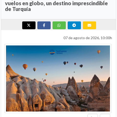
vuelos en globo, un destino imprescindible
de Turquía
07 de agosto de 2026, 10:00h