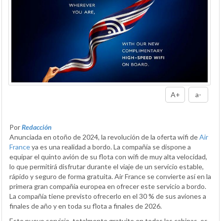
A+
a-
Por
Redacción
Anunciada en otoño de 2024, la revolución de la oferta wifi de
Air
France
ya es una realidad a bordo. La compañía se dispone a
equipar el quinto avión de su flota con wifi de muy alta velocidad,
lo que permitirá disfrutar durante el viaje de un servicio estable,
rápido y seguro de forma gratuita. Air France se convierte así en la
primera gran compañía europea en ofrecer este servicio a bordo.
La compañía tiene previsto ofrecerlo en el 30 % de sus aviones a
finales de año y en toda su flota a finales de 2026.
Este nuevo servicio, totalmente gratuito en todas las cabinas, es