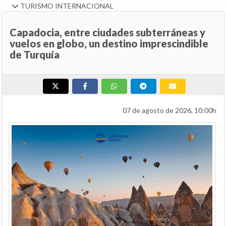
TURISMO INTERNACIONAL
Capadocia, entre ciudades subterráneas y
vuelos en globo, un destino imprescindible
de Turquía
07 de agosto de 2026, 10:00h