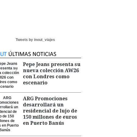
Tweets by inout_viajes
Pepe Jeans presenta su
nueva colección AW26
con Londres como
escenario
ARG Promociones
desarrollará un
residencial de lujo de
150 millones de euros
en Puerto Banús