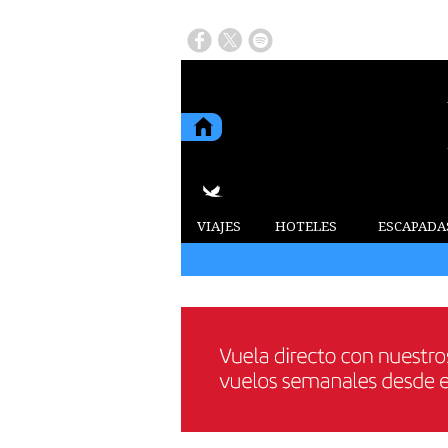
VIAJES
HOTELES
ESCAPADA