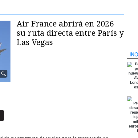
Air France abrirá en 2026
su ruta directa entre París y
Las Vegas