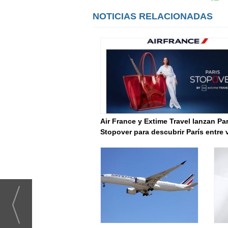
NOTICIAS RELACIONADAS
Air France y Extime Travel lanzan Par
Stopover para descubrir París entre 