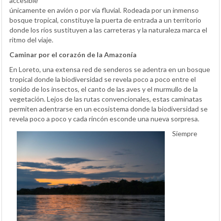
accesible
únicamente en avión o por vía fluvial. Rodeada por un inmenso
bosque tropical, constituye la puerta de entrada a un territorio
donde los ríos sustituyen a las carreteras y la naturaleza marca el
ritmo del viaje.
Caminar por el corazón de la Amazonía
En Loreto, una extensa red de senderos se adentra en un bosque
tropical donde la biodiversidad se revela poco a poco entre el
sonido de los insectos, el canto de las aves y el murmullo de la
vegetación. Lejos de las rutas convencionales, estas caminatas
permiten adentrarse en un ecosistema donde la biodiversidad se
revela poco a poco y cada rincón esconde una nueva sorpresa.
Siempre