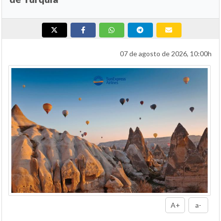
07 de agosto de 2026, 10:00h
A+
a-