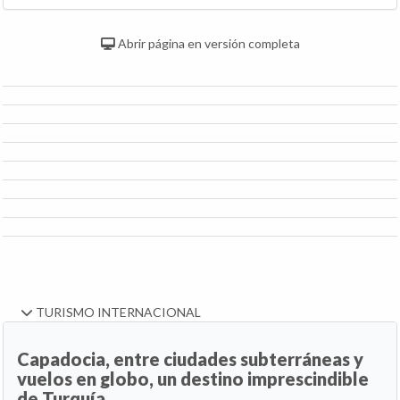
Abrir página en versión completa
TURISMO INTERNACIONAL
Capadocia, entre ciudades subterráneas y
vuelos en globo, un destino imprescindible
de Turquía