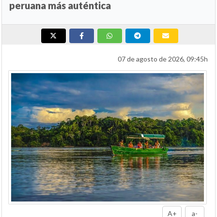
peruana más auténtica
07 de agosto de 2026, 09:45h
A+
a-