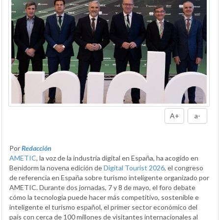
A+
a-
Por
Redacción
AMETIC
, la voz de la industria digital en España, ha acogido en
Benidorm la novena edición de
Digital Tourist 2026
, el congreso
de referencia en España sobre turismo inteligente organizado por
AMETIC. Durante dos jornadas, 7 y 8 de mayo, el foro debate
cómo la tecnología puede hacer más competitivo, sostenible e
inteligente el turismo español, el primer sector económico del
país con cerca de 100 millones de visitantes internacionales al