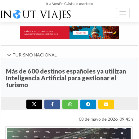
Ir a Versión Clásica o escritorio
Toggle n
TURISMO NACIONAL
Más de 600 destinos españoles ya utilizan
Inteligencia Artificial para gestionar el
turismo
08 de mayo de 2026, 09:45h