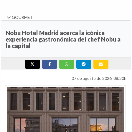
GOURMET
Nobu Hotel Madrid acerca la icónica
experiencia gastronómica del chef Nobu a
la capital
07 de agosto de 2026, 08:30h