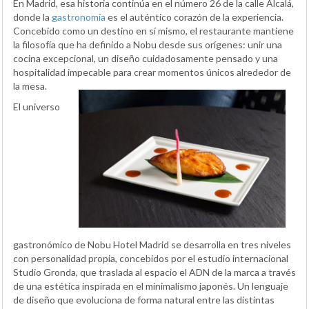
En Madrid, esa historia continúa en el número 26 de la calle Alcalá,
donde la
gastronomía
es el auténtico corazón de la experiencia.
Concebido como un destino en sí mismo, el restaurante mantiene
la filosofía que ha definido a Nobu desde sus orígenes: unir una
cocina excepcional, un diseño cuidadosamente pensado y una
hospitalidad impecable para crear momentos únicos alrededor de
la mesa.
El universo
gastronómico de Nobu Hotel Madrid se desarrolla en tres niveles
con personalidad propia, concebidos por el estudio internacional
Studio Gronda, que traslada al espacio el ADN de la marca a través
de una estética inspirada en el minimalismo japonés. Un lenguaje
de diseño que evoluciona de forma natural entre las distintas