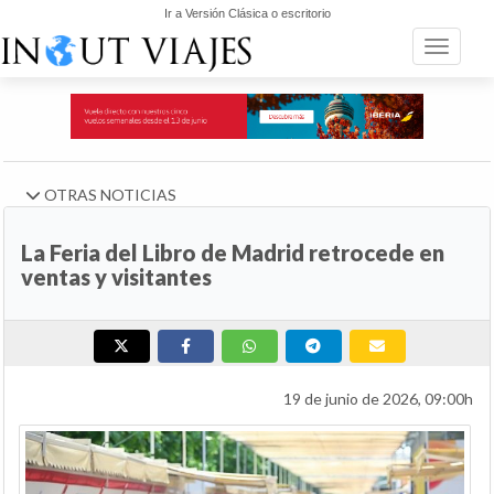
Ir a Versión Clásica o escritorio
Toggle n
OTRAS NOTICIAS
La Feria del Libro de Madrid retrocede en
ventas y visitantes
19 de junio de 2026, 09:00h