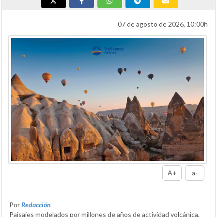
07 de agosto de 2026, 10:00h
A+
a-
Por
Redacción
Paisajes modelados por millones de años de actividad volcánica,