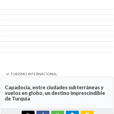
TURISMO INTERNACIONAL
Capadocia, entre ciudades subterráneas y
vuelos en globo, un destino imprescindible
de Turquía