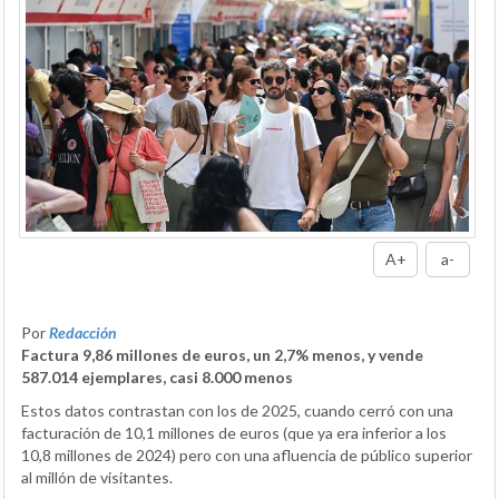
A+
a-
Por
Redacción
Factura 9,86 millones de euros, un 2,7% menos, y vende
587.014 ejemplares, casi 8.000 menos
Estos datos contrastan con los de 2025, cuando cerró con una
facturación de 10,1 millones de euros (que ya era inferior a los
10,8 millones de 2024) pero con una afluencia de público superior
al millón de visitantes.