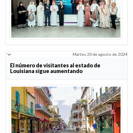
Martes 20 de agosto de 2024
El número de visitantes al estado de
Louisiana sigue aumentando