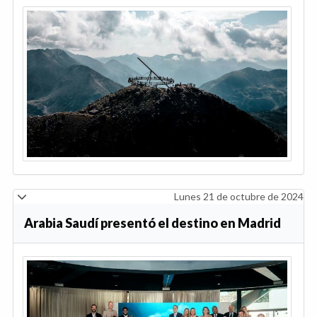
Lunes 21 de octubre de 2024
Arabia Saudí presentó el destino en Madrid