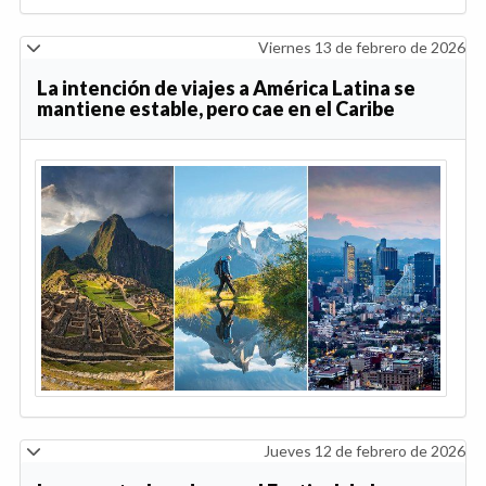
Viernes 13 de febrero de 2026
La intención de viajes a América Latina se
mantiene estable, pero cae en el Caribe
Jueves 12 de febrero de 2026