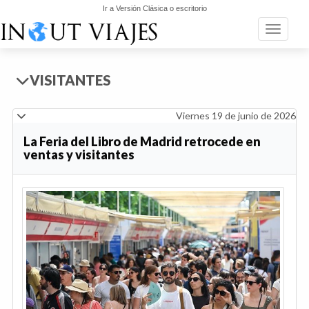
Ir a Versión Clásica o escritorio
Toggle n
VISITANTES
Viernes 19 de junio de 2026
La Feria del Libro de Madrid retrocede en
ventas y visitantes