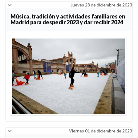
Jueves 28 de diciembre de 2023
Música, tradición y actividades familiares en
Madrid para despedir 2023 y dar recibir 2024
Viernes 01 de diciembre de 2023