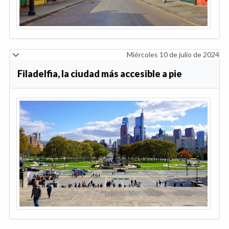
Miércoles 10 de julio de 2024
Filadelfia, la ciudad más accesible a pie