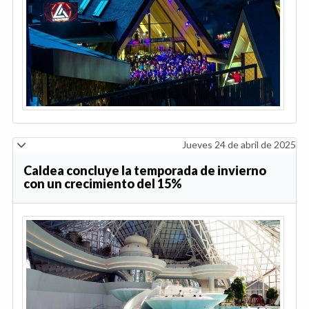
Jueves 24 de abril de 2025
Caldea concluye la temporada de invierno
con un crecimiento del 15%