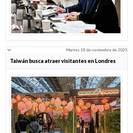
Martes 18 de noviembre de 2025
Taiwán busca atraer visitantes en Londres