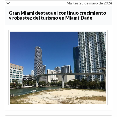
Martes 28 de mayo de 2024
Gran Miami destaca el continuo crecimiento
y robustez del turismo en Miami-Dade