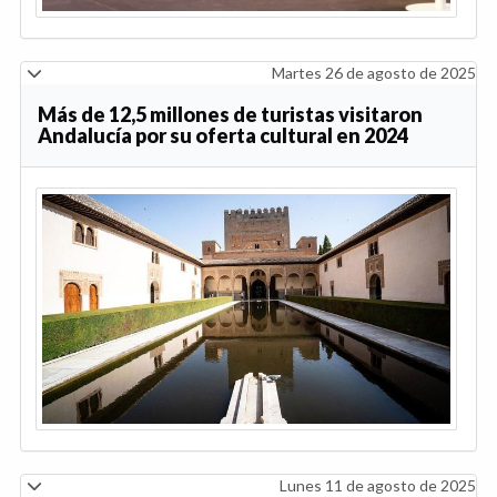
Martes 26 de agosto de 2025
Más de 12,5 millones de turistas visitaron
Andalucía por su oferta cultural en 2024
Lunes 11 de agosto de 2025