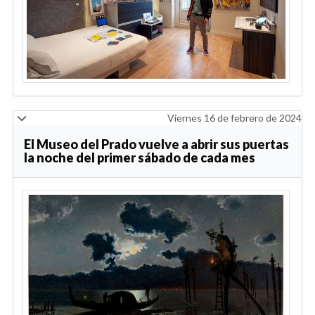
Viernes 16 de febrero de 2024
El Museo del Prado vuelve a abrir sus puertas
la noche del primer sábado de cada mes