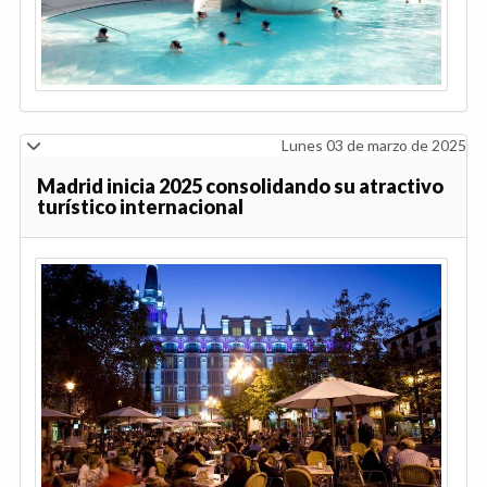
Lunes 03 de marzo de 2025
Madrid inicia 2025 consolidando su atractivo
turístico internacional