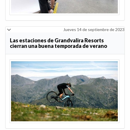
Jueves 14 de septiembre de 2023
Las estaciones de Grandvalira Resorts
cierran una buena temporada de verano