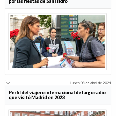
por las fiestas de San Isidro
Lunes 08 de abril de 2024
Perfil del viajero internacional de largo radio
que visitó Madrid en 2023