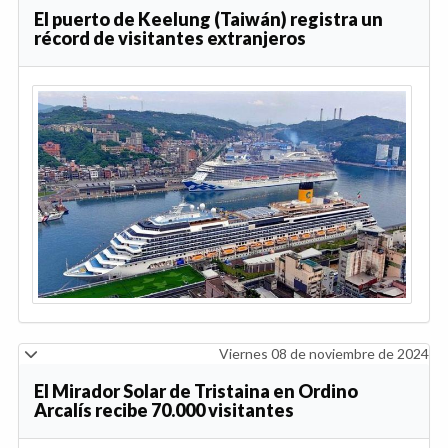
El puerto de Keelung (Taiwán) registra un
récord de visitantes extranjeros
Viernes 08 de noviembre de 2024
El Mirador Solar de Tristaina en Ordino
Arcalís recibe 70.000 visitantes