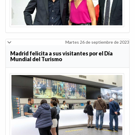
Martes 26 de septiembre de 2023
Madrid felicita a sus visitantes por el Día
Mundial del Turismo