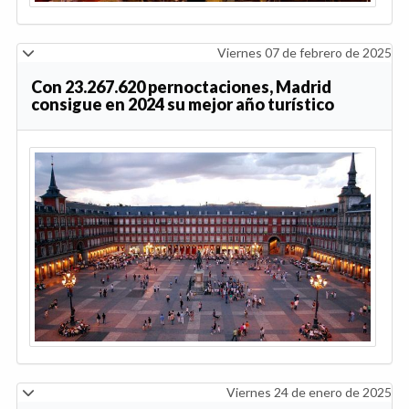
Viernes 07 de febrero de 2025
Con 23.267.620 pernoctaciones, Madrid
consigue en 2024 su mejor año turístico
Viernes 24 de enero de 2025