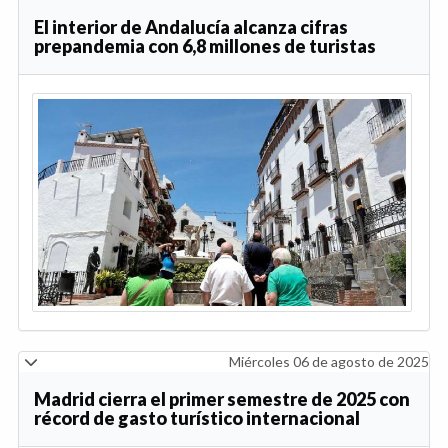
El interior de Andalucía alcanza cifras
prepandemia con 6,8 millones de turistas
Miércoles 06 de agosto de 2025
Madrid cierra el primer semestre de 2025 con
récord de gasto turístico internacional