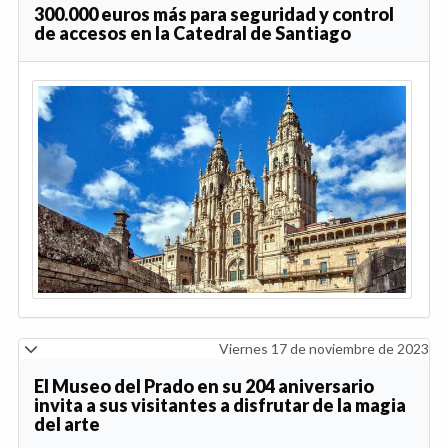
300.000 euros más para seguridad y control
de accesos en la Catedral de Santiago
Viernes 17 de noviembre de 2023
El Museo del Prado en su 204 aniversario
invita a sus visitantes a disfrutar de la magia
del arte