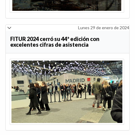
Lunes 29 de enero de 2024
FITUR 2024 cerró su 44ª edición con
excelentes cifras de asistencia