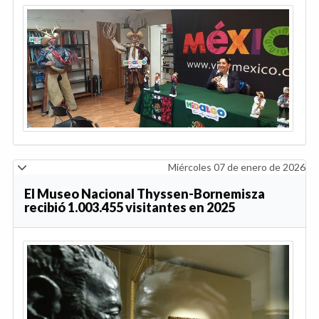
Miércoles 07 de enero de 2026
El Museo Nacional Thyssen-Bornemisza
recibió 1.003.455 visitantes en 2025