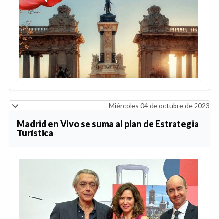
Miércoles 04 de octubre de 2023
Madrid en Vivo se suma al plan de Estrategia
Turística