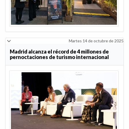
Martes 14 de octubre de 2025
Madrid alcanza el récord de 4 millones de
pernoctaciones de turismo internacional