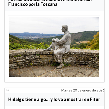
Francisco por la Toscana
Martes 20 de enero de 2026
Hidalgo tiene algo… y lo va a mostrar en Fitur