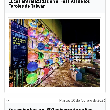
Luces entrelazadas en el Festival de los
Faroles de Taiwán
Martes 10 de febrero de 2026
En camino hacia el 800 aniversario de San