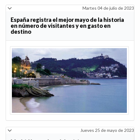
Martes 04 de julio de 2023
España registra el mejor mayo de la historia
en número de visitantes y en gasto en
destino
Jueves 25 de mayo de 2023