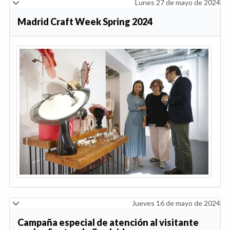
Lunes 27 de mayo de 2024
Madrid Craft Week Spring 2024
Jueves 16 de mayo de 2024
Campaña especial de atención al visitante