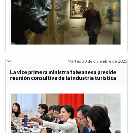
Martes 30 de diciembre de 2025
La vice primera ministra taiwanesa preside
reunión consultiva de la industria turística