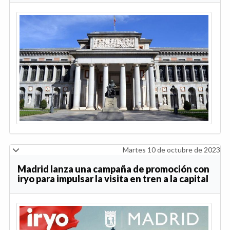
Martes 10 de octubre de 2023
Madrid lanza una campaña de promoción con
iryo para impulsar la visita en tren a la capital