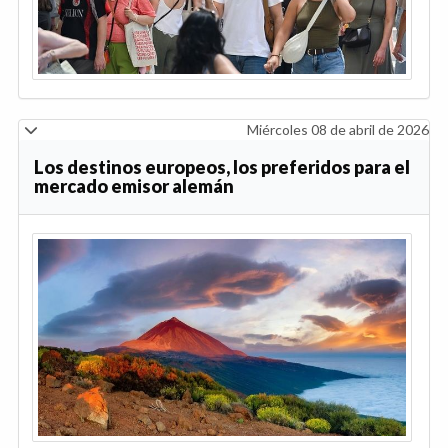
Miércoles 08 de abril de 2026
Los destinos europeos, los preferidos para el
mercado emisor alemán