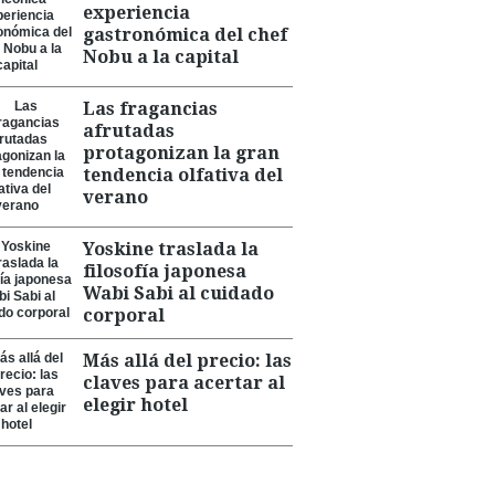
experiencia
gastronómica del chef
Nobu a la capital
Las fragancias
afrutadas
protagonizan la gran
tendencia olfativa del
verano
Yoskine traslada la
filosofía japonesa
Wabi Sabi al cuidado
corporal
Más allá del precio: las
claves para acertar al
elegir hotel