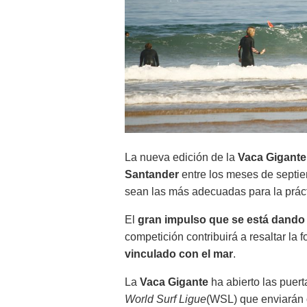
La nueva edición de la
Vaca Gigante
Santander
entre los meses de septi
sean las más adecuadas para la práct
El
gran impulso que se está dando
competición contribuirá a resaltar la 
vinculado con el mar
.
La
Vaca Gigante
ha abierto las puert
World Surf Ligue
(WSL) que enviarán 