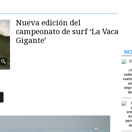
Nueva edición del
campeonato de surf ‘La Vaca
Gigante’