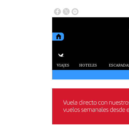
VIAJES
HOTELES
ESCAPADA