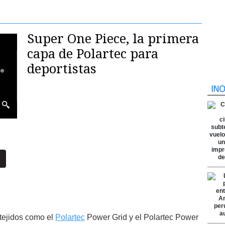
Super One Piece, la primera
capa de Polartec para
deportistas
 tejidos como el
Polartec
Power Grid y el Polartec Power