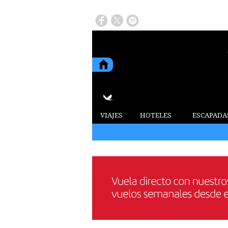
VIAJES
HOTELES
ESCAPADA