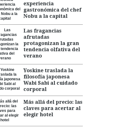
experiencia
gastronómica del chef
Nobu a la capital
Las fragancias
afrutadas
protagonizan la gran
tendencia olfativa del
verano
Yoskine traslada la
filosofía japonesa
Wabi Sabi al cuidado
corporal
Más allá del precio: las
claves para acertar al
elegir hotel