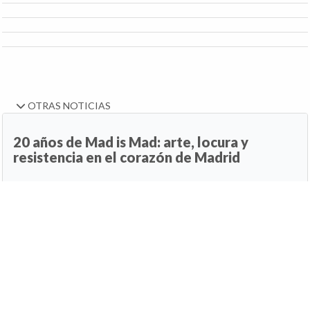
OTRAS NOTICIAS
20 años de Mad is Mad: arte, locura y
resistencia en el corazón de Madrid
26 de septiembre de 2025, 07:48h