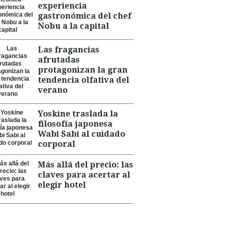
experiencia
gastronómica del chef
Nobu a la capital
Las fragancias
afrutadas
protagonizan la gran
tendencia olfativa del
verano
Yoskine traslada la
filosofía japonesa
Wabi Sabi al cuidado
corporal
Más allá del precio: las
claves para acertar al
elegir hotel