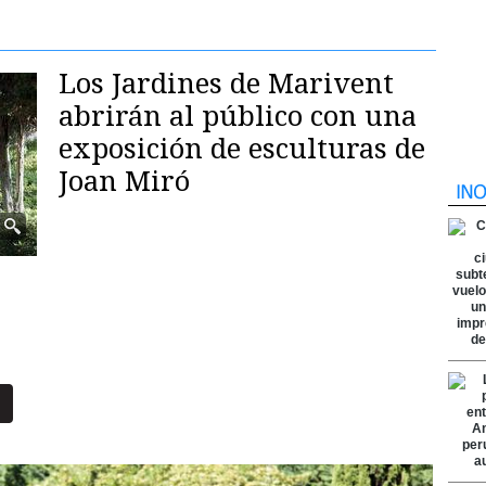
Los Jardines de Marivent
abrirán al público con una
exposición de esculturas de
Joan Miró