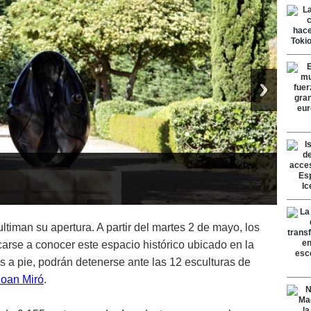
ltiman su apertura. A partir del martes 2 de mayo, los
arse a conocer este espacio histórico ubicado en la
os a pie, podrán detenerse ante las 12 esculturas de
Joan Miró
.