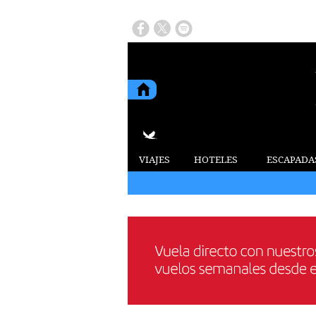
VIAJES
HOTELES
ESCAPADA