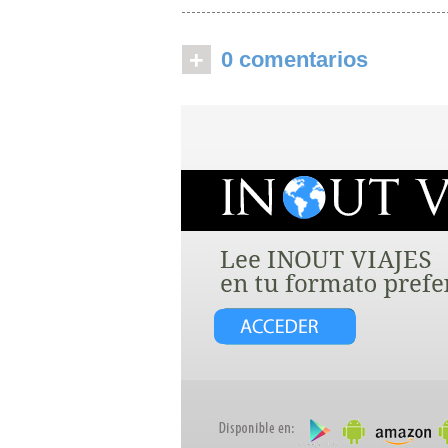
+
0 comentarios