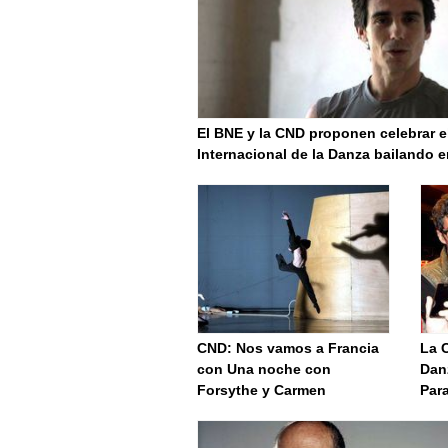
El BNE y la CND proponen celebrar e
Internacional de la Danza bailando 
CND: Nos vamos a Francia
La 
con Una noche con
Dan
Forsythe y Carmen
Par