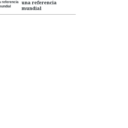
una referencia
mundial