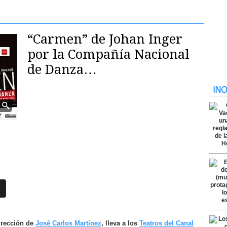
“Carmen” de Johan Inger
por la Compañía Nacional
de Danza…
dirección de
José Carlos Martínez
, lleva a los
Teatros del Canal