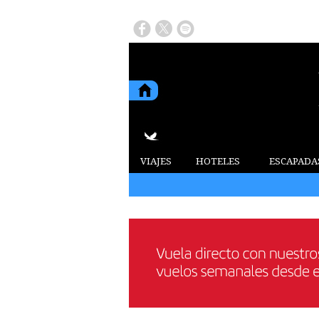
VIAJES
HOTELES
ESCAPADA