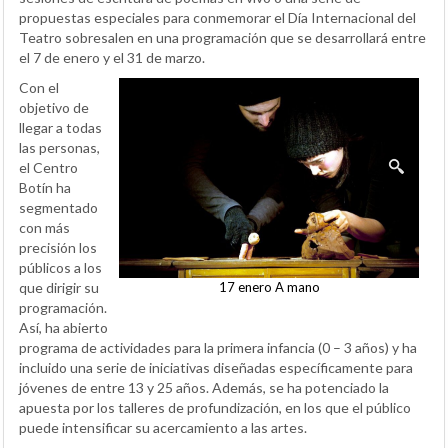
propuestas especiales para conmemorar el Día Internacional del
Teatro sobresalen en una programación que se desarrollará entre
el 7 de enero y el 31 de marzo.
Con el
objetivo de
llegar a todas
las personas,
el Centro
Botín ha
segmentado
con más
precisión los
públicos a los
que dirigir su
17 enero A mano
programación.
Así, ha abierto
programa de actividades para la primera infancia (0 – 3 años) y ha
incluido una serie de iniciativas diseñadas específicamente para
jóvenes de entre 13 y 25 años. Además, se ha potenciado la
apuesta por los talleres de profundización, en los que el público
puede intensificar su acercamiento a las artes.