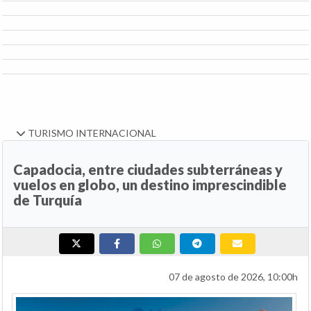
TURISMO INTERNACIONAL
Capadocia, entre ciudades subterráneas y
vuelos en globo, un destino imprescindible
de Turquía
07 de agosto de 2026, 10:00h