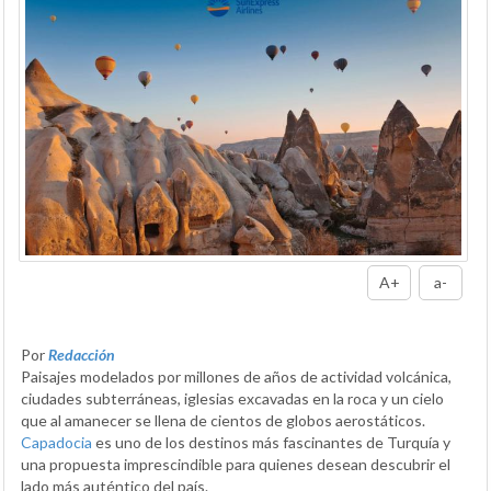
A+
a-
Por
Redacción
Paisajes modelados por millones de años de actividad volcánica,
ciudades subterráneas, iglesias excavadas en la roca y un cielo
que al amanecer se llena de cientos de globos aerostáticos.
Capadocia
es uno de los destinos más fascinantes de Turquía y
una propuesta imprescindible para quienes desean descubrir el
lado más auténtico del país.