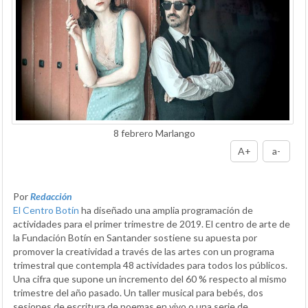
8 febrero Marlango
A+
a-
Por
Redacción
El Centro Botín
ha diseñado una amplia programación de
actividades para el primer trimestre de 2019. El centro de arte de
la Fundación Botín en Santander sostiene su apuesta por
promover la creatividad a través de las artes con un programa
trimestral que contempla 48 actividades para todos los públicos.
Una cifra que supone un incremento del 60 % respecto al mismo
trimestre del año pasado. Un taller musical para bebés, dos
sesiones de escritura de poemas en vivo o una serie de