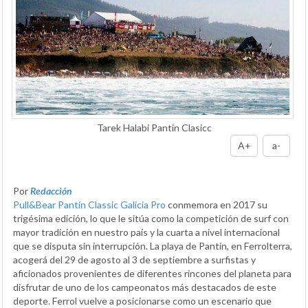
Tarek Halabi Pantin Clasicc
A+
a-
Por
Redacción
Pull&Bear Pantín Classic Galicia Pro
conmemora en 2017 su
trigésima edición, lo que le sitúa como la competición de surf con
mayor tradición en nuestro país y la cuarta a nivel internacional
que se disputa sin interrupción. La playa de Pantín, en Ferrolterra,
acogerá del 29 de agosto al 3 de septiembre a surfistas y
aficionados provenientes de diferentes rincones del planeta para
disfrutar de uno de los campeonatos más destacados de este
deporte. Ferrol vuelve a posicionarse como un escenario que