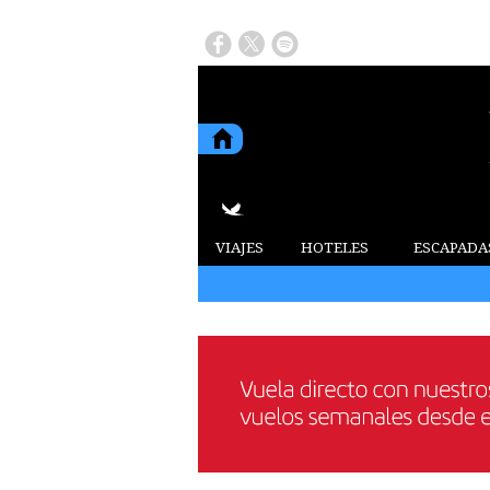
VIAJES
HOTELES
ESCAPADA