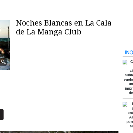
Noches Blancas en La Cala
de La Manga Club