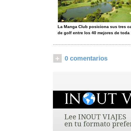
La Manga Club posiciona sus tres 
de golf entre los 40 mejores de tod
+
0 comentarios