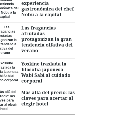
experiencia
gastronómica del chef
Nobu a la capital
Las fragancias
afrutadas
protagonizan la gran
tendencia olfativa del
verano
Yoskine traslada la
filosofía japonesa
Wabi Sabi al cuidado
corporal
Más allá del precio: las
claves para acertar al
elegir hotel