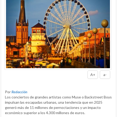
A+
a-
Por
Redacción
Los conciertos de grandes artistas como Muse o Backstreet Boys
impulsan las escapadas urbanas, una tendencia que en 2025
generó más de 11 millones de pernoctaciones y un impacto
económico superior a los 4.300 millones de euros.