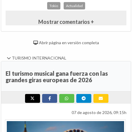
Tokio
Actualidad
Mostrar comentarios +
Abrir página en versión completa
TURISMO INTERNACIONAL
El turismo musical gana fuerza con las
grandes giras europeas de 2026
07 de agosto de 2026, 09:15h