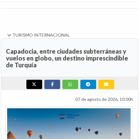
TURISMO INTERNACIONAL
Capadocia, entre ciudades subterráneas y
vuelos en globo, un destino imprescindible
de Turquía
07 de agosto de 2026, 10:00h