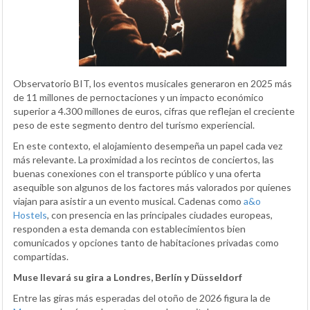
Observatorio BIT, los eventos musicales generaron en 2025 más
de 11 millones de pernoctaciones y un impacto económico
superior a 4.300 millones de euros, cifras que reflejan el creciente
peso de este segmento dentro del turismo experiencial.
En este contexto, el alojamiento desempeña un papel cada vez
más relevante. La proximidad a los recintos de conciertos, las
buenas conexiones con el transporte público y una oferta
asequible son algunos de los factores más valorados por quienes
viajan para asistir a un evento musical. Cadenas como
a&o
Hostels
, con presencia en las principales ciudades europeas,
responden a esta demanda con establecimientos bien
comunicados y opciones tanto de habitaciones privadas como
compartidas.
Muse llevará su gira a Londres, Berlín y Düsseldorf
Entre las giras más esperadas del otoño de 2026 figura la de