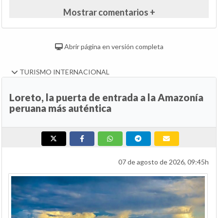
Mostrar comentarios +
Abrir página en versión completa
TURISMO INTERNACIONAL
Loreto, la puerta de entrada a la Amazonía
peruana más auténtica
07 de agosto de 2026, 09:45h