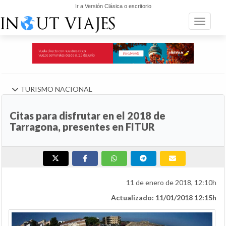
Ir a Versión Clásica o escritorio
Toggle n
TURISMO NACIONAL
Citas para disfrutar en el 2018 de
Tarragona, presentes en FITUR
11 de enero de 2018, 12:10h
Actualizado: 11/01/2018 12:15h