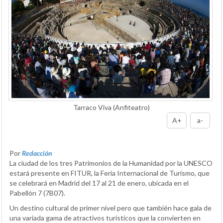
Tarraco Viva (Anfiteatro)
A+
a-
Por
Redacción
La ciudad de los tres Patrimonios de la Humanidad por la UNESCO
estará presente en FITUR, la Feria Internacional de Turismo, que
se celebrará en Madrid del 17 al 21 de enero, ubicada en el
Pabellón 7 (7B07).
Un destino cultural de primer nivel pero que también hace gala de
una variada gama de atractivos turísticos que la convierten en