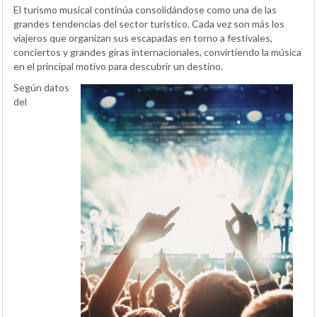
El turismo musical continúa consolidándose como una de las
grandes tendencias del sector turístico. Cada vez son más los
viajeros que organizan sus escapadas en torno a festivales,
conciertos y grandes giras internacionales, convirtiendo la música
en el principal motivo para descubrir un destino.
Según datos
del