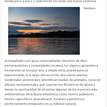
revela poco a poco y cada rincón esconde una nueva sorpresa.
Siempre
acompañados por guías especializados (muchos de ellos
pertenecientes a comunidades locales), los viajeros aprenden a
interpretar un bosque que, a simple vista, puede parecer
impenetrable. A lo largo del recorrido descubren plantas
medicinales ancestrales, identifican huellas de animales, conocen
árboles monumentales que superan los 40 metros de altura y
tienen la oportunidad de observar algunas de las especies más
emblemáticas de la fauna amazónica, como monos aulladores,
monos capuchinos, guacamayos, tucanes o perezosos,
perfectamente integrados en su hábitat natural.