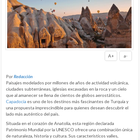
A+
a-
Por
Redacción
Paisajes modelados por millones de años de actividad volcánica,
ciudades subterráneas, iglesias excavadas en la roca y un cielo
que al amanecer se llena de cientos de globos aerostáticos.
Capadocia
es uno de los destinos más fascinantes de Turquía y
una propuesta imprescindible para quienes desean descubrir el
lado más auténtico del país.
Situada en el corazón de Anatolia, esta región declarada
Patrimonio Mundial por la UNESCO ofrece una combinación única
de naturaleza, historia y cultura. Sus característicos valles,