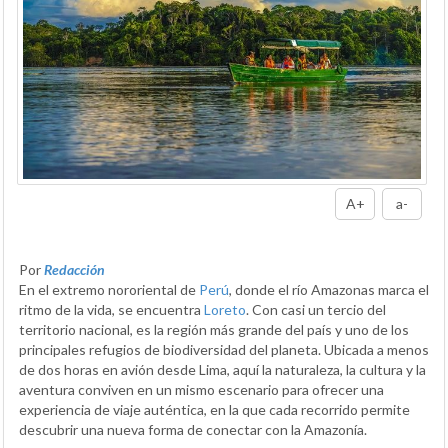
A+
a-
Por
Redacción
En el extremo nororiental de
Perú
, donde el río Amazonas marca el
ritmo de la vida, se encuentra
Loreto
. Con casi un tercio del
territorio nacional, es la región más grande del país y uno de los
principales refugios de biodiversidad del planeta. Ubicada a menos
de dos horas en avión desde Lima, aquí la naturaleza, la cultura y la
aventura conviven en un mismo escenario para ofrecer una
experiencia de viaje auténtica, en la que cada recorrido permite
descubrir una nueva forma de conectar con la Amazonía.