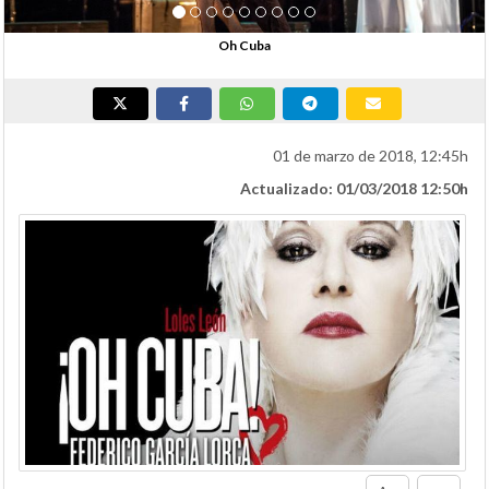
Oh Cuba
01 de marzo de 2018, 12:45h
Actualizado: 01/03/2018 12:50h