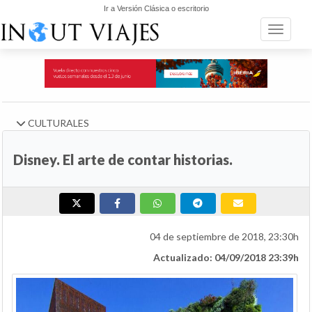
Ir a Versión Clásica o escritorio
Toggle n
CULTURALES
Disney. El arte de contar historias.
04 de septiembre de 2018, 23:30h
Actualizado: 04/09/2018 23:39h