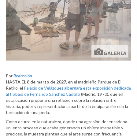
Por
Redacción
HASTA EL 8 de marzo de 2027,
en el madrileño Parque de El
Retiro, el
Palacio de Velázquez albergará esta exposición dedicada
al trabajo de Fernando Sánchez Castillo
(Madrid, 1970), que en
esta ocasión propone una reflexión sobre la relación entre
historia, poder y representación a partir de la equiparación con la
formación de una perla.
Como ocurre en la naturaleza, donde una agresión desencadena
un lento proceso que acaba generando un objeto irrepetible y
precioso, la muestra plantea que el arte surge con frecuencia