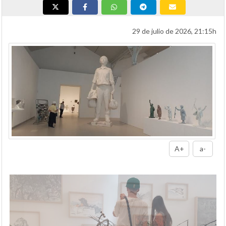
29 de julio de 2026, 21:15h
A+
a-