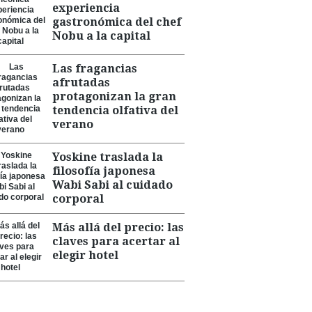
experiencia
gastronómica del chef
Nobu a la capital
Las fragancias
afrutadas
protagonizan la gran
tendencia olfativa del
verano
Yoskine traslada la
filosofía japonesa
Wabi Sabi al cuidado
corporal
Más allá del precio: las
claves para acertar al
elegir hotel