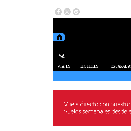
VIAJES
HOTELES
ESCAPADA