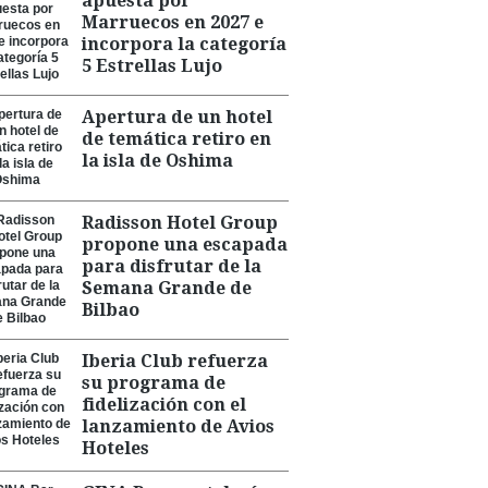
apuesta por
Marruecos en 2027 e
incorpora la categoría
5 Estrellas Lujo
Apertura de un hotel
de temática retiro en
la isla de Oshima
Radisson Hotel Group
propone una escapada
para disfrutar de la
Semana Grande de
Bilbao
Iberia Club refuerza
su programa de
fidelización con el
lanzamiento de Avios
Hoteles