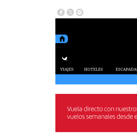
VIAJES
HOTELES
ESCAPADA