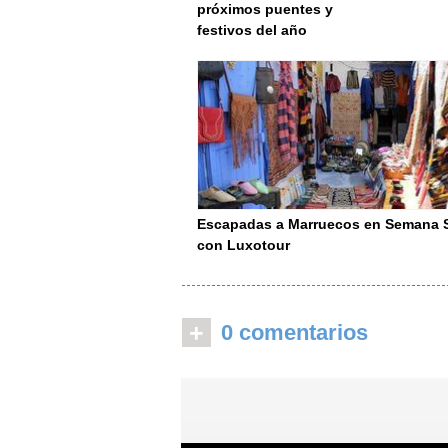
próximos puentes y
festivos del año
Escapadas a Marruecos en Semana 
con Luxotour
+
0 comentarios