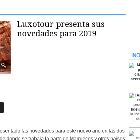
Luxotour presenta sus
novedades para 2019
esentado las novedades para este nuevo año en las dos
de donde se trabaja la parte de Marruecos y otros países