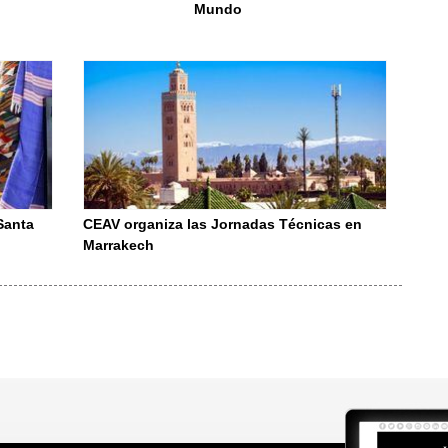
Mundo
Santa
CEAV organiza las Jornadas Técnicas en
Marrakech