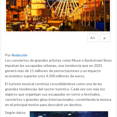
A+
a-
Por
Redacción
Los conciertos de grandes artistas como Muse o Backstreet Boys
impulsan las escapadas urbanas, una tendencia que en 2025
generó más de 11 millones de pernoctaciones y un impacto
económico superior a los 4.300 millones de euros.
El turismo musical continúa consolidándose como una de las
grandes tendencias del sector turístico. Cada vez son más los
viajeros que organizan sus escapadas en torno a festivales,
conciertos y grandes giras internacionales, convirtiendo la música
en el principal motivo para descubrir un destino.
Según datos