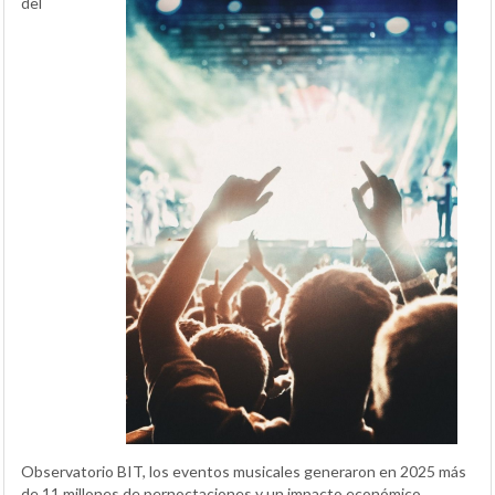
del
Observatorio BIT, los eventos musicales generaron en 2025 más
de 11 millones de pernoctaciones y un impacto económico