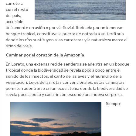
carretera
con el resto
del país,
accesible
únicamente en avión o por vía fluvial. Rodeada por un inmenso
bosque tropical, constituye la puerta de entrada a un territorio
donde los ríos sustituyen a las carreteras y la naturaleza marca el
ritmo del viaje.
Caminar por el corazón de la Amazonía
En Loreto, una extensa red de senderos se adentra en un bosque
tropical donde la biodiversidad se revela poco a poco entre el
sonido de los insectos, el canto de las aves y el murmullo de la
vegetación. Lejos de las rutas convencionales, estas caminatas
permiten adentrarse en un ecosistema donde la biodiversidad se
revela poco a poco y cada rincón esconde una nueva sorpresa.
Siempre