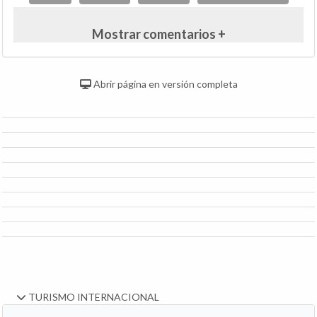
Mostrar comentarios +
Abrir página en versión completa
TURISMO INTERNACIONAL