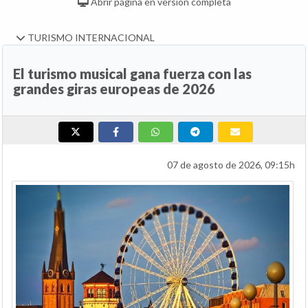
Abrir página en versión completa
TURISMO INTERNACIONAL
El turismo musical gana fuerza con las
grandes giras europeas de 2026
07 de agosto de 2026, 09:15h