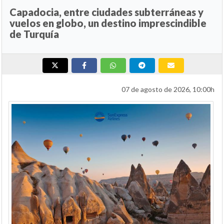
Capadocia, entre ciudades subterráneas y
vuelos en globo, un destino imprescindible
de Turquía
07 de agosto de 2026, 10:00h