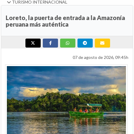
TURISMO INTERNACIONAL
Loreto, la puerta de entrada a la Amazonía
peruana más auténtica
07 de agosto de 2026, 09:45h