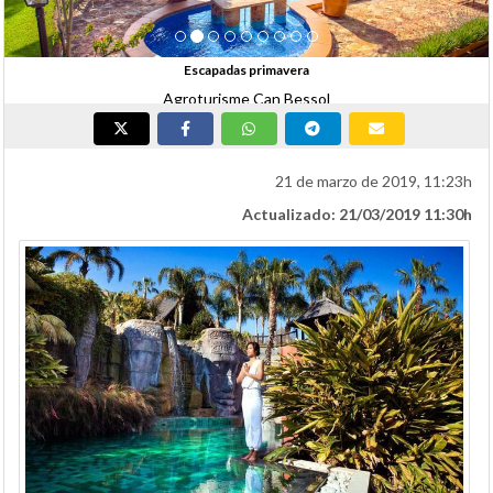
Escapadas primavera
Agroturisme Can Bessol
21 de marzo de 2019, 11:23h
Actualizado: 21/03/2019 11:30h