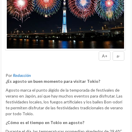
A+
a-
Por
Redacción
¿Es agosto un buen momento para visitar Tokio?
Agosto marca el punto álgido de la temporada de festivales de
verano en Japón, así que hay muchos eventos para disfrutar. Las
festividades locales, los fuegos artificiales y los bailes Bon-odori
te permiten disfrutar de las festividades tradicionales de verano
por todo Tokio.
¿Cómo es el tiempo en Tokio en agosto?
Durante el día, las temperaturas promedian alrededor de 29,6°C