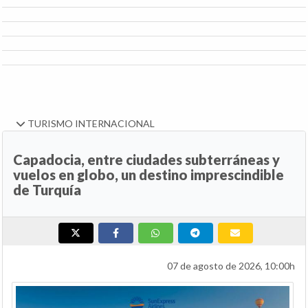
TURISMO INTERNACIONAL
Capadocia, entre ciudades subterráneas y
vuelos en globo, un destino imprescindible
de Turquía
07 de agosto de 2026, 10:00h