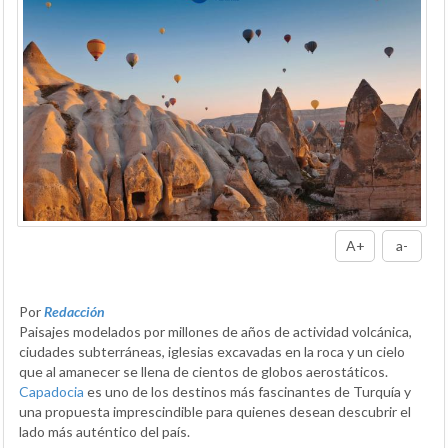
A+
a-
Por
Redacción
Paisajes modelados por millones de años de actividad volcánica,
ciudades subterráneas, iglesias excavadas en la roca y un cielo
que al amanecer se llena de cientos de globos aerostáticos.
Capadocia
es uno de los destinos más fascinantes de Turquía y
una propuesta imprescindible para quienes desean descubrir el
lado más auténtico del país.