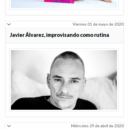
Viernes 01 de mayo de 2020
Javier Álvarez, improvisando como rutina
Miércoles 29 de abril de 2020