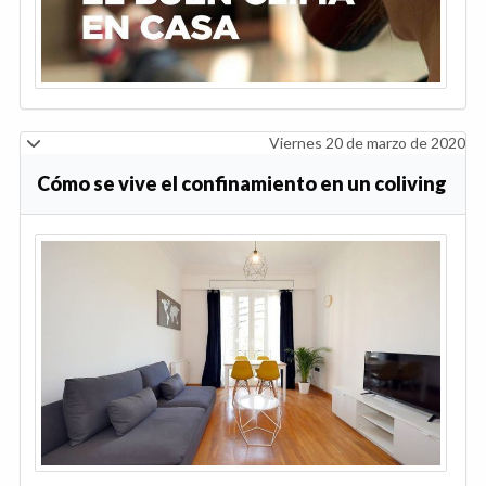
Viernes 20 de marzo de 2020
Cómo se vive el confinamiento en un coliving