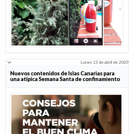
Lunes 13 de abril de 2020
Nuevos contenidos de Islas Canarias para
una atípica Semana Santa de confinamiento