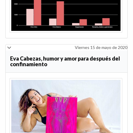
Viernes 15 de mayo de 2020
Eva Cabezas, humor y amor para después del
confinamiento