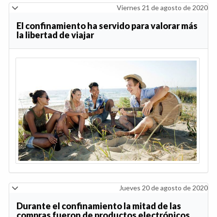
Viernes 21 de agosto de 2020
El confinamiento ha servido para valorar más
la libertad de viajar
Jueves 20 de agosto de 2020
Durante el confinamiento la mitad de las
compras fueron de productos electrónicos