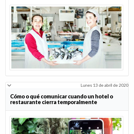
Lunes 13 de abril de 2020
Cómo o qué comunicar cuando un hotel o
restaurante cierra temporalmente