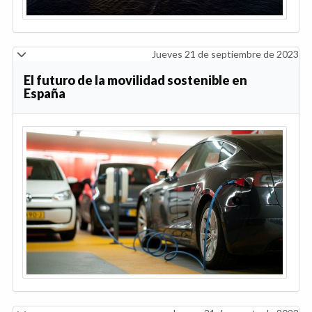
Jueves 21 de septiembre de 2023
El futuro de la movilidad sostenible en
España