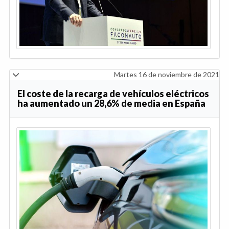
Martes 16 de noviembre de 2021
El coste de la recarga de vehículos eléctricos
ha aumentado un 28,6% de media en España