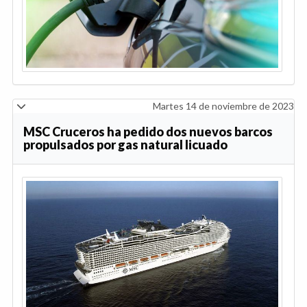
Martes 14 de noviembre de 2023
MSC Cruceros ha pedido dos nuevos barcos
propulsados por gas natural licuado