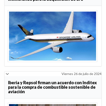
Viernes 26 de julio de 2024
Iberia y Repsol firman un acuerdo con Inditex
para la compra de combustible sostenible de
aviación