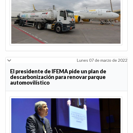
Lunes 07 de marzo de 2022
El presidente de IFEMA pide un plan de
descarbonización para renovar parque
automovilístico