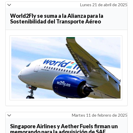
Lunes 21 de abril de 2025
World2Fly se suma a la Alianza para la
Sostenibilidad del Transporte Aéreo
Martes 11 de febrero de 2025
Singapore Airlines y Aether Fuels firman un
memorando para la adquisición de SAF