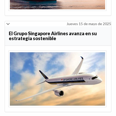
Jueves 15 de mayo de 2025
El Grupo Singapore Airlines avanza en su
estrategia sostenible