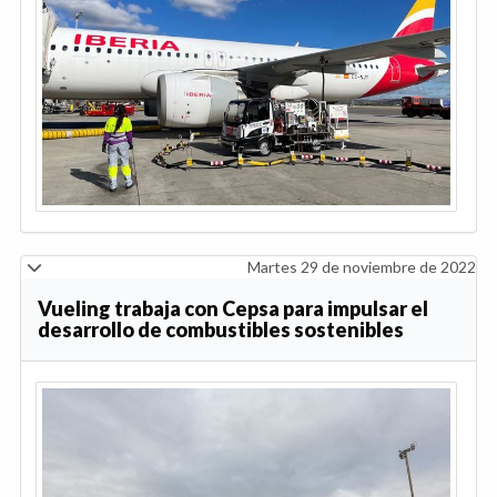
Martes 29 de noviembre de 2022
Vueling trabaja con Cepsa para impulsar el
desarrollo de combustibles sostenibles