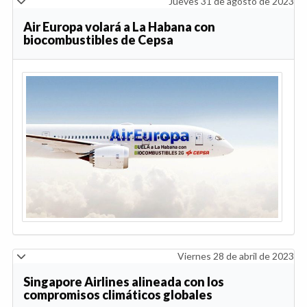
Jueves 31 de agosto de 2023
Air Europa volará a La Habana con
biocombustibles de Cepsa
Viernes 28 de abril de 2023
Singapore Airlines alineada con los
compromisos climáticos globales