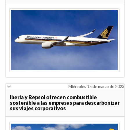
Miércoles 15 de marzo de 2023
Iberia y Repsol ofrecen combustible
sostenible a las empresas para descarbonizar
sus viajes corporativos