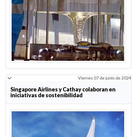
Viernes 07 de junio de 2024
Singapore Airlines y Cathay colaboran en
iniciativas de sostenibilidad