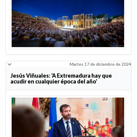
Martes 17 de diciembre de 2024
Jesús Viñuales: ‘A Extremadura hay que
acudir en cualquier época del año’