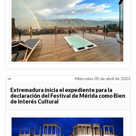
Miércoles 05 de abril de 2023
Extremadura inicia el expediente para la
declaración del Festival de Mérida como Bien
de Interés Cultural