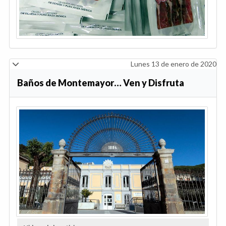
Lunes 13 de enero de 2020
Baños de Montemayor… Ven y Disfruta