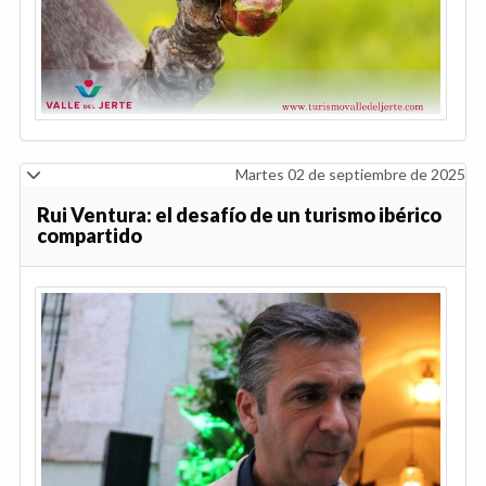
Martes 02 de septiembre de 2025
Rui Ventura: el desafío de un turismo ibérico
compartido