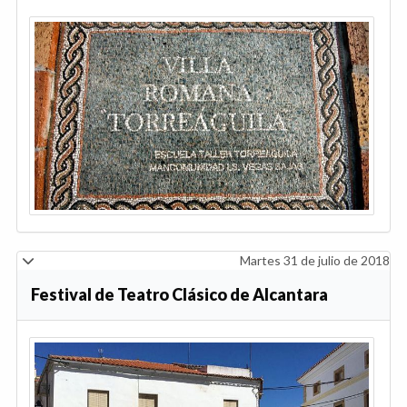
Martes 31 de julio de 2018
Festival de Teatro Clásico de Alcantara