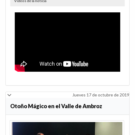
Videos de la noticia
Jueves 17 de octubre de 2019
Otoño Mágico en el Valle de Ambroz