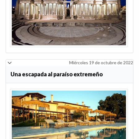
Miércoles 19 de octubre de 2022
Una escapada al paraíso extremeño