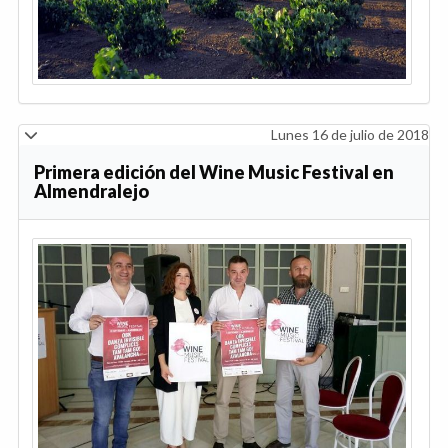
Lunes 16 de julio de 2018
Primera edición del Wine Music Festival en
Almendralejo