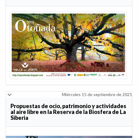
Miércoles 15 de septiembre de 2021
Propuestas de ocio, patrimonio y actividades
al aire libre en la Reserva de la Biosfera de La
Siberia