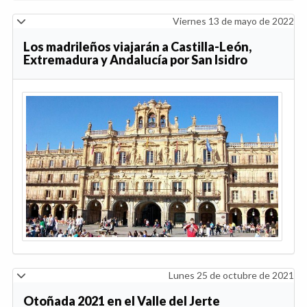
Viernes 13 de mayo de 2022
Los madrileños viajarán a Castilla-León,
Extremadura y Andalucía por San Isidro
Lunes 25 de octubre de 2021
Otoñada 2021 en el Valle del Jerte