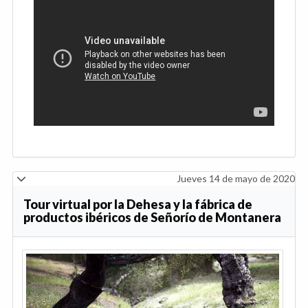
Jueves 14 de mayo de 2020
Tour virtual por la Dehesa y la fábrica de
productos ibéricos de Señorío de Montanera