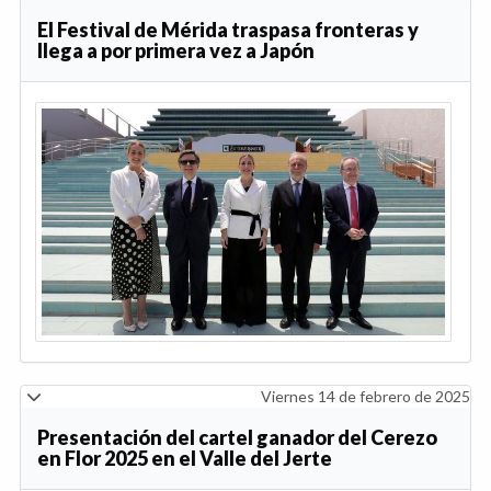
El Festival de Mérida traspasa fronteras y
llega a por primera vez a Japón
Viernes 14 de febrero de 2025
Presentación del cartel ganador del Cerezo
en Flor 2025 en el Valle del Jerte