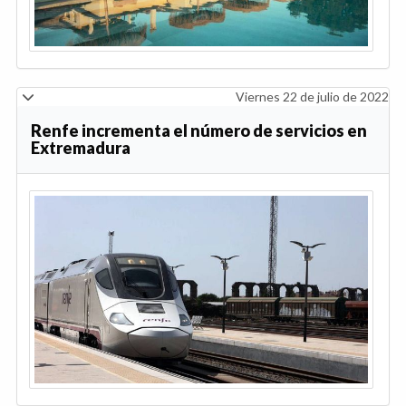
Viernes 22 de julio de 2022
Renfe incrementa el número de servicios en
Extremadura