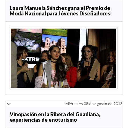
Laura Manuela Sánchez gana el Premio de
Moda Nacional para Jóvenes Diseñadores
Miércoles 08 de agosto de 2018
Vinopasión en la Ribera del Guadiana,
experiencias de enoturismo