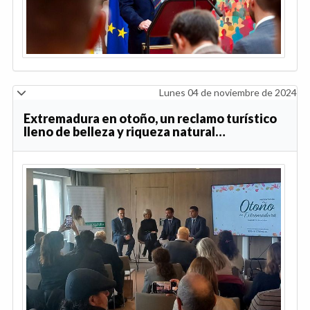
Lunes 04 de noviembre de 2024
Extremadura en otoño, un reclamo turístico
lleno de belleza y riqueza natural…