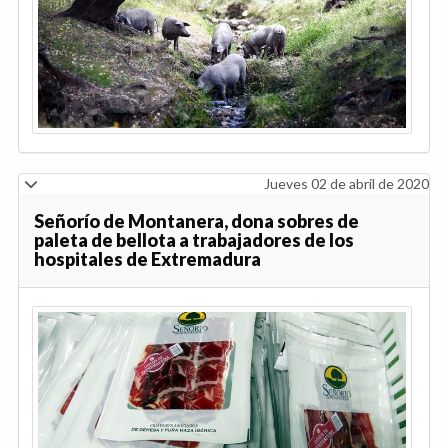
Jueves 02 de abril de 2020
Señorío de Montanera, dona sobres de
paleta de bellota a trabajadores de los
hospitales de Extremadura