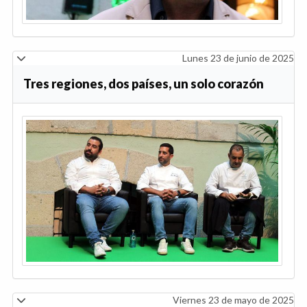
Lunes 23 de junio de 2025
Tres regiones, dos países, un solo corazón
Viernes 23 de mayo de 2025