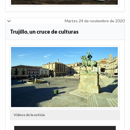
Martes 24 de noviembre de 2020
Trujillo, un cruce de culturas
Videos de la noticia