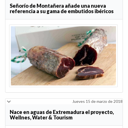
Señorío de Montañera añade una nueva
referencia a su gama de embutidos ibéricos
Jueves 15 de marzo de 2018
Nace en aguas de Extremadura el proyecto,
Wellnes, Water & Tourism