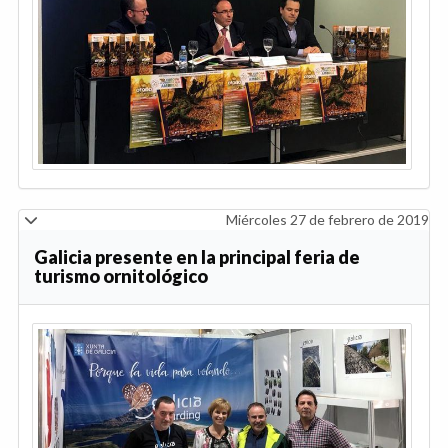
Miércoles 27 de febrero de 2019
Galicia presente en la principal feria de
turismo ornitológico