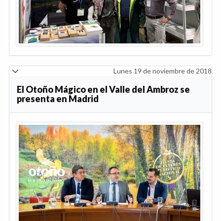
Lunes 19 de noviembre de 2018
El Otoño Mágico en el Valle del Ambroz se
presenta en Madrid