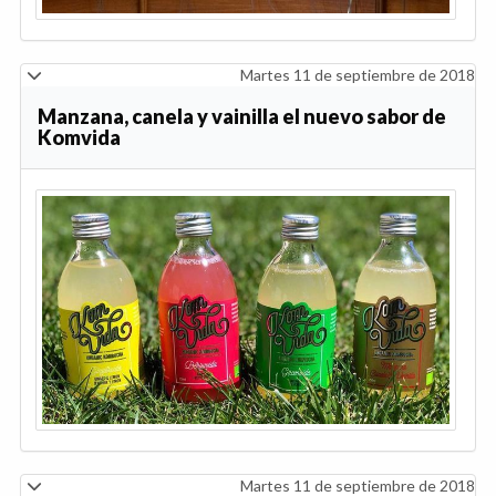
Martes 11 de septiembre de 2018
Manzana, canela y vainilla el nuevo sabor de
Komvida
Martes 11 de septiembre de 2018