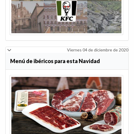
Viernes 04 de diciembre de 2020
Menú de ibéricos para esta Navidad