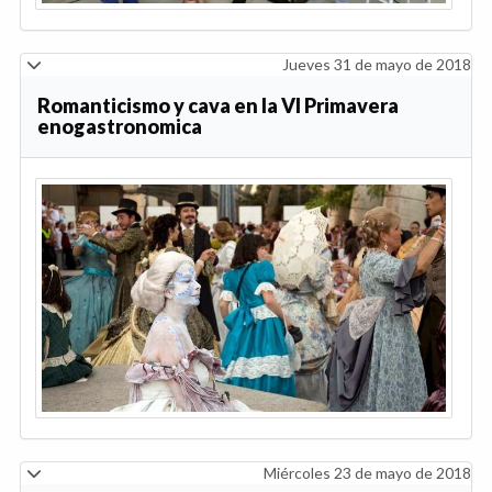
Jueves 31 de mayo de 2018
Romanticismo y cava en la VI Primavera
enogastronomica
Miércoles 23 de mayo de 2018