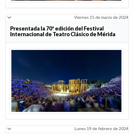
Viernes 15 de marzo de 2024
Presentada la 70ª edición del Festival
Internacional de Teatro Clásico de Mérida
Lunes 19 de febrero de 2024