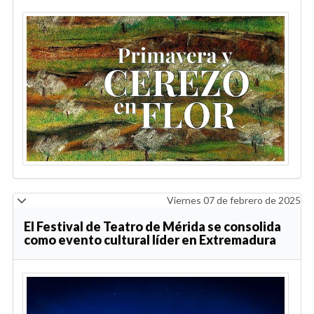
Viernes 07 de febrero de 2025
El Festival de Teatro de Mérida se consolida
como evento cultural líder en Extremadura