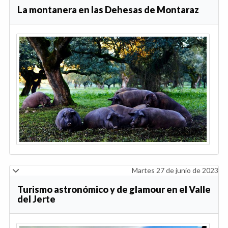
La montanera en las Dehesas de Montaraz
Martes 27 de junio de 2023
Turismo astronómico y de glamour en el Valle
del Jerte