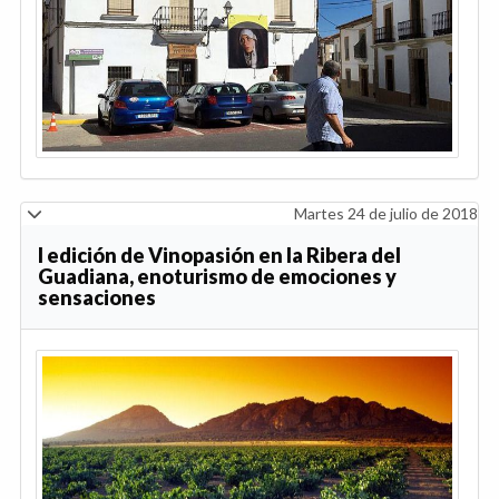
Martes 24 de julio de 2018
I edición de Vinopasión en la Ribera del
Guadiana, enoturismo de emociones y
sensaciones