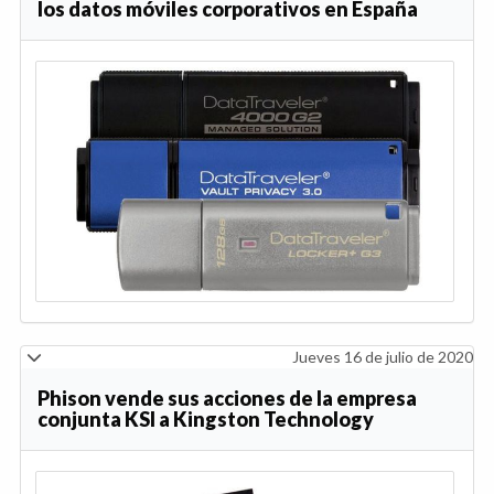
los datos móviles corporativos en España
Jueves 16 de julio de 2020
Phison vende sus acciones de la empresa
conjunta KSI a Kingston Technology