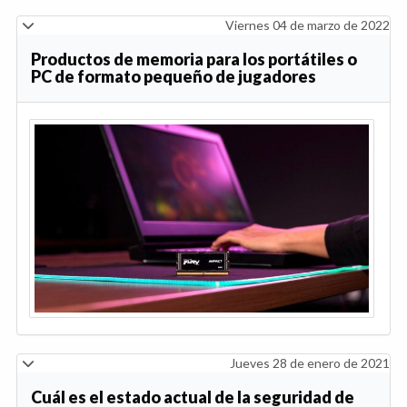
Viernes 04 de marzo de 2022
Productos de memoria para los portátiles o
PC de formato pequeño de jugadores
Jueves 28 de enero de 2021
Cuál es el estado actual de la seguridad de