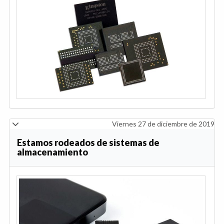
Viernes 27 de diciembre de 2019
Estamos rodeados de sistemas de
almacenamiento