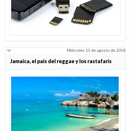
Miércoles 15 de agosto de 2018
Jamaica, el país del reggae y los rastafaris