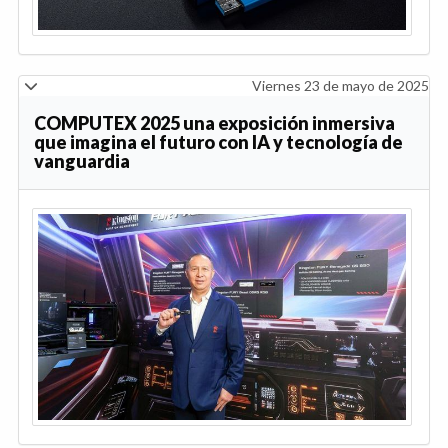
Viernes 23 de mayo de 2025
COMPUTEX 2025 una exposición inmersiva
que imagina el futuro con IA y tecnología de
vanguardia